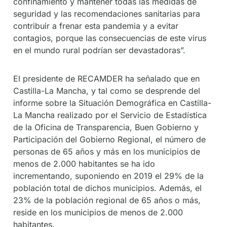
confinamiento y mantener todas las medidas de
seguridad y las recomendaciones sanitarias para
contribuir a frenar esta pandemia y a evitar
contagios, porque las consecuencias de este virus
en el mundo rural podrían ser devastadoras”.
El presidente de RECAMDER ha señalado que en
Castilla-La Mancha, y tal como se desprende del
informe sobre la Situación Demográfica en Castilla-
La Mancha realizado por el Servicio de Estadística
de la Oficina de Transparencia, Buen Gobierno y
Participación del Gobierno Regional, el número de
personas de 65 años y más en los municipios de
menos de 2.000 habitantes se ha ido
incrementando, suponiendo en 2019 el 29% de la
población total de dichos municipios. Además, el
23% de la población regional de 65 años o más,
reside en los municipios de menos de 2.000
habitantes.