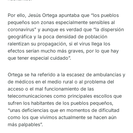
Por ello, Jesús Ortega apuntaba que “los pueblos
pequeños son zonas especialmente sensibles al
coronavirus” y aunque es verdad que “la dispersión
geográfica y la poca densidad de población
ralentizan su propagación, si el virus llega los
efectos serían mucho más graves, por lo que hay
que tener especial cuidado”.
Ortega se ha referido a la escasez de ambulancias y
de médicos en el medio rural o al problema del
acceso o el mal funcionamiento de las
telecomunicaciones como principales escollos que
sufren los habitantes de los pueblos pequeños,
“unas deficiencias que en momentos de dificultad
como los que vivimos actualmente se hacen aún
más palpables”.