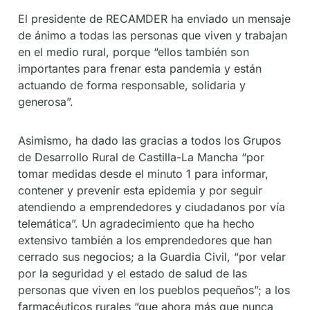
El presidente de RECAMDER ha enviado un mensaje
de ánimo a todas las personas que viven y trabajan
en el medio rural, porque “ellos también son
importantes para frenar esta pandemia y están
actuando de forma responsable, solidaria y
generosa”.
Asimismo, ha dado las gracias a todos los Grupos
de Desarrollo Rural de Castilla-La Mancha “por
tomar medidas desde el minuto 1 para informar,
contener y prevenir esta epidemia y por seguir
atendiendo a emprendedores y ciudadanos por vía
telemática”. Un agradecimiento que ha hecho
extensivo también a los emprendedores que han
cerrado sus negocios; a la Guardia Civil, “por velar
por la seguridad y el estado de salud de las
personas que viven en los pueblos pequeños”; a los
farmacéuticos rurales “que ahora más que nunca