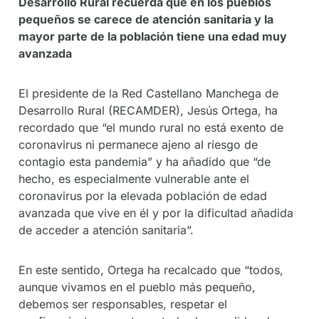
Desarrollo Rural recuerda que en los pueblos
pequeños se carece de atención sanitaria y la
mayor parte de la población tiene una edad muy
avanzada
El presidente de la Red Castellano Manchega de
Desarrollo Rural (RECAMDER), Jesús Ortega, ha
recordado que “el mundo rural no está exento de
coronavirus ni permanece ajeno al riesgo de
contagio esta pandemia” y ha añadido que “de
hecho, es especialmente vulnerable ante el
coronavirus por la elevada población de edad
avanzada que vive en él y por la dificultad añadida
de acceder a atención sanitaria”.
En este sentido, Ortega ha recalcado que “todos,
aunque vivamos en el pueblo más pequeño,
debemos ser responsables, respetar el