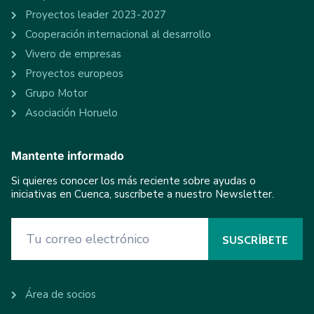
Proyectos leader 2023-2027
Cooperación internacional al desarrollo
Vivero de empresas
Proyectos europeos
Grupo Motor
Asociación Horuelo
Mantente informado
Si quieres conocer los más reciente sobre ayudas o
iniciativas en Cuenca, suscríbete a nuestro Newsletter.
Área de socios