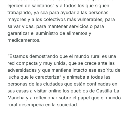
ejercen de sanitarios” y a todos los que siguen
trabajando, ya sea para ayudar a las personas
mayores y a los colectivos más vulnerables, para
salvar vidas, para mantener servicios o para
garantizar el suministro de alimentos y
medicamentos.
“Estamos demostrando que el mundo rural es una
red compacta y muy unida, que se crece ante las
adversidades y que mantiene intacto ese espíritu de
lucha que le caracteriza” y animaba a todas las
personas de las ciudades que están confinadas en
sus casas a visitar online los pueblos de Castilla-La
Mancha y a reflexionar sobre el papel que el mundo
rural desempeña en la sociedad.