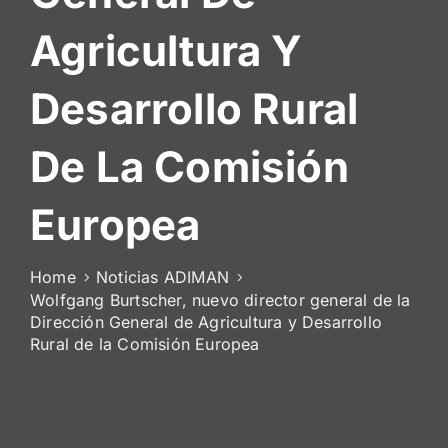
De
Agricultura Y
Socios
Desarrollo Rural
De La Comisión
Europea
Home
Noticias ADIMAN
Wolfgang Burtscher, nuevo director general de la
Dirección General de Agricultura y Desarrollo
Rural de la Comisión Europea