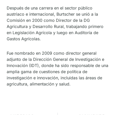
Después de una carrera en el sector público
austriaco e internacional, Burtscher se unió a la
Comisión en 2000 como Director de la DG
Agricultura y Desarrollo Rural, trabajando primero
en Legislación Agrícola y luego en Auditoría de
Gastos Agrícolas.
Fue nombrado en 2009 como director general
adjunto de la Dirección General de Investigación e
Innovación (IDT), donde ha sido responsable de una
amplia gama de cuestiones de política de
investigación e innovación, incluidas las áreas de
agricultura, alimentación y salud.