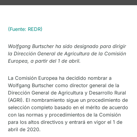
(Fuente: REDR)
Wolfgang Burtscher ha sido designado para dirigir
la Dirección General de Agricultura de la Comisión
Europea, a partir del 1 de abril.
La Comisión Europea ha decidido nombrar a
Wolfgang Burtscher como director general de la
Dirección General de Agricultura y Desarrollo Rural
(AGRI). El nombramiento sigue un procedimiento de
selección completo basado en el mérito de acuerdo
con las normas y procedimientos de la Comisión
para los altos directivos y entrará en vigor el 1 de
abril de 2020.