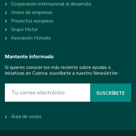
Cooperación internacional al desarrollo
Vivero de empresas
Proyectos europeos
Grupo Motor
Asociación Horuelo
Mantente informado
Si quieres conocer los más reciente sobre ayudas o
iniciativas en Cuenca, suscríbete a nuestro Newsletter.
Área de socios