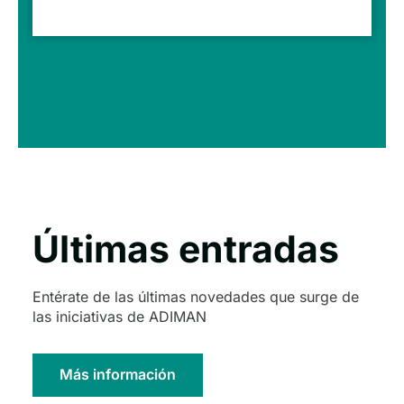
Últimas entradas
Entérate de las últimas novedades que surge de
las iniciativas de ADIMAN
Más información