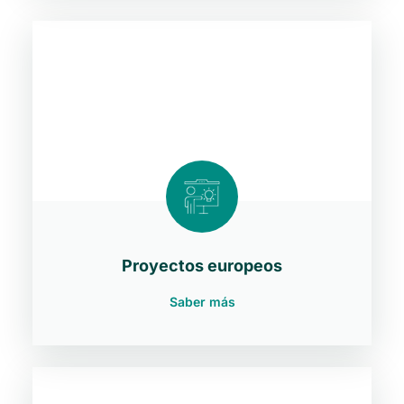
Proyectos europeos
Saber más