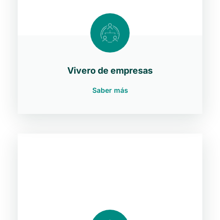
Vivero de empresas
Saber más