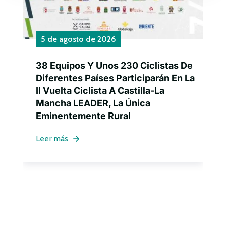
5 de agosto de 2026
38 Equipos Y Unos 230 Ciclistas De
Diferentes Países Participarán En La
II Vuelta Ciclista A Castilla-La
Mancha LEADER, La Única
Eminentemente Rural
Leer más