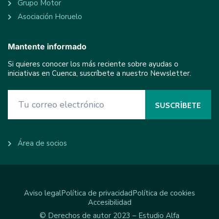
Grupo Motor
Asociación Horuelo
Mantente informado
Si quieres conocer los más reciente sobre ayudas o
iniciativas en Cuenca, suscríbete a nuestro Newsletter.
Área de socios
Aviso legal
Política de privacidad
Política de cookies
Accesibilidad
© Derechos de autor 2023 – Estudio Alfa