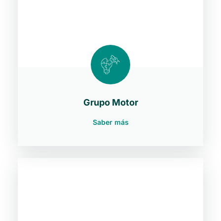
Grupo Motor
Saber más