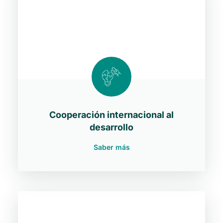
Cooperación internacional al
desarrollo
Saber más