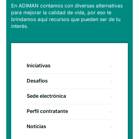
En ADIMAN contamos con diversas alternativas
para mejorar la calidad de vida, por eso te
brindamos aquí recursos que pueden ser de tu
interés.
Iniciativas
Desafíos
Sede electrónica
Perfil contratante
Noticias