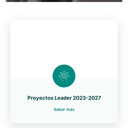
De
Socios
Proyectos Leader 2023-2027
Saber más