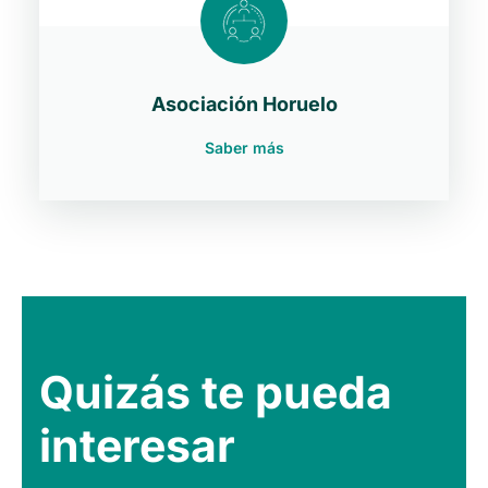
Asociación Horuelo
Saber más
Quizás te pueda
interesar