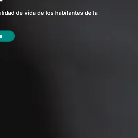
lidad de vida de los habitantes de la
a