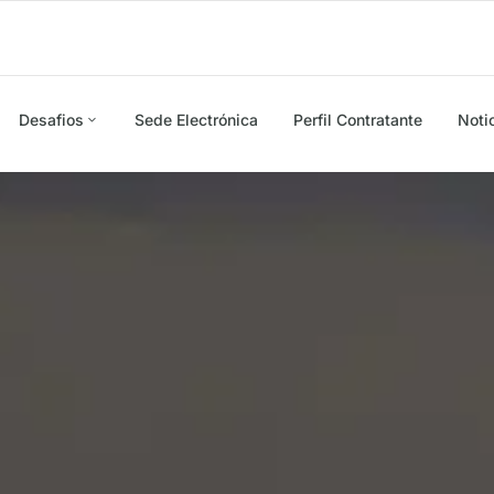
Desafios
Sede Electrónica
Perfil Contratante
Noti