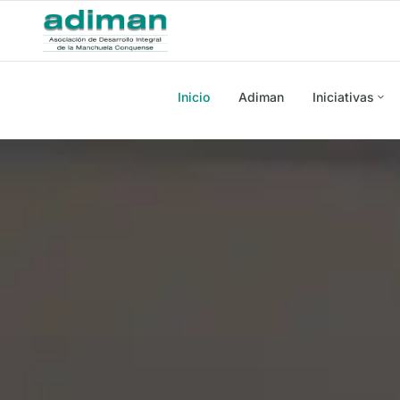
Inicio
Adiman
Iniciativas