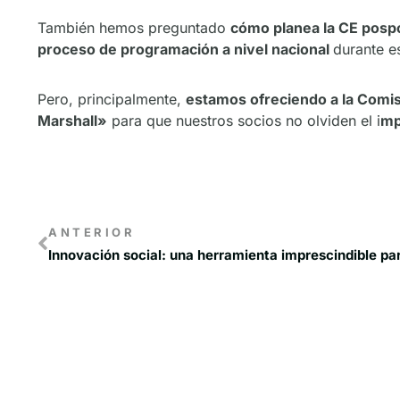
También hemos preguntado
cómo planea la CE posp
proceso de programación a nivel nacional
durante e
Pero, principalmente,
estamos ofreciendo a la Comisi
Marshall»
para que nuestros socios no olviden el i
mp
ANTERIOR