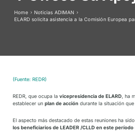
Home
Noticias ADIMAN
ELARD solicita asistencia a la Comisión Europea pa
(Fuente: REDR)
REDR, que ocupa la
vicepresidencia de ELARD
, ha 
establecer un
plan de acción
durante la situación que
El aspecto más destacado de estas reuniones ha sido
los beneficiarios
de
LEADER /CLLD en este período