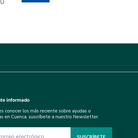
te informado
res conocer los más reciente sobre ayudas o
ivas en Cuenca, suscríbete a nuestro Newsletter.