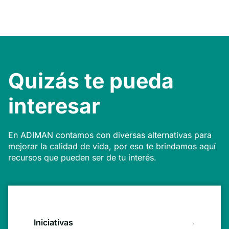
Quizás te pueda
interesar
En ADIMAN contamos con diversas alternativas para
mejorar la calidad de vida, por eso te brindamos aquí
recursos que pueden ser de tu interés.
Iniciativas