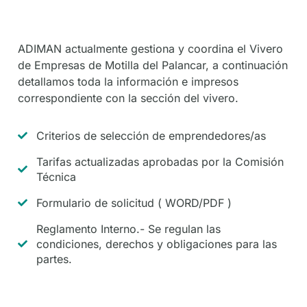
De
Socios
ADIMAN actualmente gestiona y coordina el Vivero
de Empresas de Motilla del Palancar, a continuación
detallamos toda la información e impresos
correspondiente con la sección del vivero.
Criterios de selección de emprendedores/as
Tarifas actualizadas aprobadas por la Comisión
Técnica
Formulario de solicitud ( WORD/PDF )
Reglamento Interno.- Se regulan las
condiciones, derechos y obligaciones para las
partes.