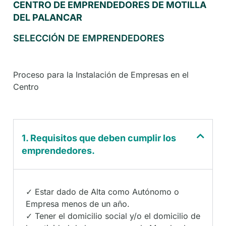
CENTRO DE EMPRENDEDORES DE MOTILLA
DEL PALANCAR
SELECCIÓN DE EMPRENDEDORES
Proceso para la Instalación de Empresas en el
Centro
1. Requisitos que deben cumplir los
emprendedores.
✓ Estar dado de Alta como Autónomo o
Empresa menos de un año.
✓ Tener el domicilio social y/o el domicilio de