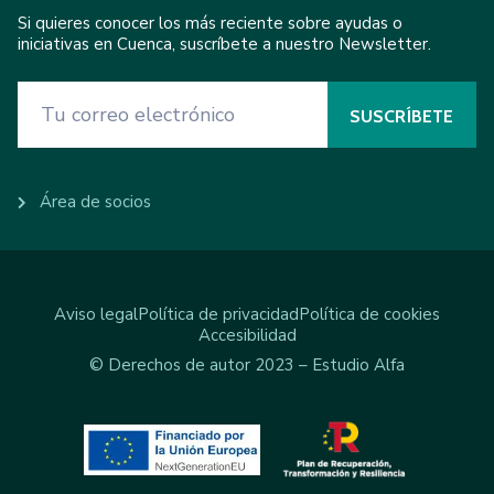
Si quieres conocer los más reciente sobre ayudas o
iniciativas en Cuenca, suscríbete a nuestro Newsletter.
Área de socios
Aviso legal
Política de privacidad
Política de cookies
Accesibilidad
© Derechos de autor 2023 – Estudio Alfa