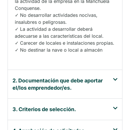
la actividad de la empresa en la Manchuela
Conquense.
✓ No desarrollar actividades nocivas,
insalubres o peligrosas.
✓ La actividad a desarrollar deberá
adecuarse a las características del local.
✓ Carecer de locales e instalaciones propias.
✓ No destinar la nave o local a almacén
2. Documentación que debe aportar
el/los emprendedor/es.
3. Criterios de selección.