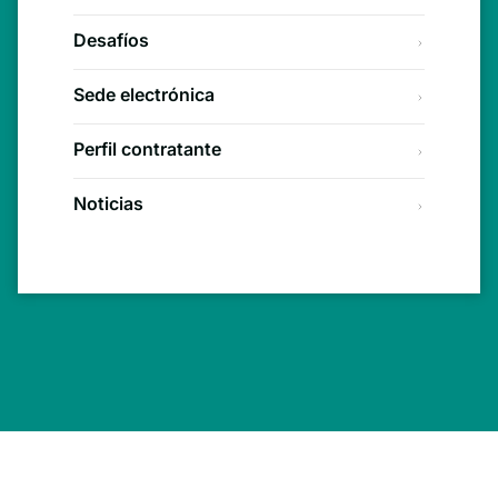
Desafíos
Sede electrónica
Perfil contratante
Noticias