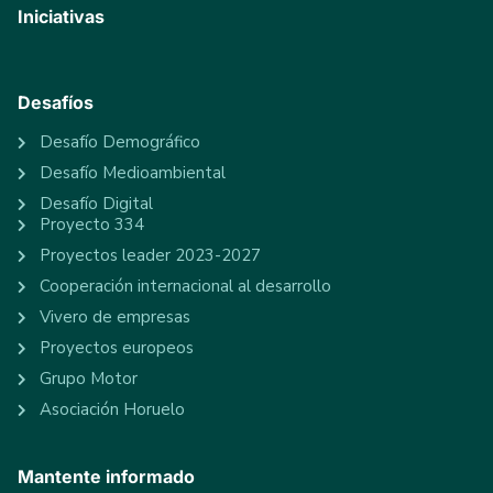
Iniciativas
Desafíos
Desafío Demográfico
Desafío Medioambiental
Desafío Digital
Proyecto 334
Proyectos leader 2023-2027
Cooperación internacional al desarrollo
Vivero de empresas
Proyectos europeos
Grupo Motor
Asociación Horuelo
Mantente informado