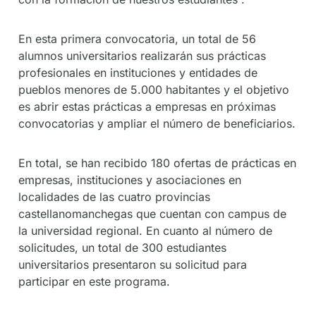
En esta primera convocatoria, un total de 56
alumnos universitarios realizarán sus prácticas
profesionales en instituciones y entidades de
pueblos menores de 5.000 habitantes y el objetivo
es abrir estas prácticas a empresas en próximas
convocatorias y ampliar el número de beneficiarios.
En total, se han recibido 180 ofertas de prácticas en
empresas, instituciones y asociaciones en
localidades de las cuatro provincias
castellanomanchegas que cuentan con campus de
la universidad regional. En cuanto al número de
solicitudes, un total de 300 estudiantes
universitarios presentaron su solicitud para
participar en este programa.