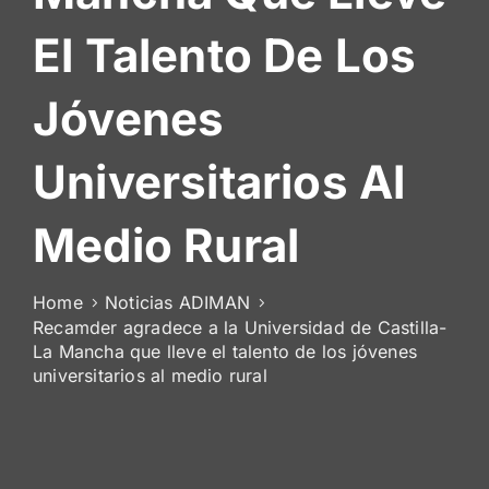
De
El Talento De Los
Socios
Jóvenes
Universitarios Al
Medio Rural
Home
Noticias ADIMAN
Recamder agradece a la Universidad de Castilla-
La Mancha que lleve el talento de los jóvenes
universitarios al medio rural