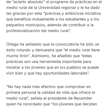
de “acierto absoluto” el programa de prácticas en el
medio rural de la Universidad regional y le ha dado
las gracias por esta “preciosa y ambiciosa iniciativa
que beneficia mutuamente a los estudiantes y a los
pequeños municipios, además de contribuir a la
profesionalización del medio rural”.
Ortega ha señalado que la convocatoria ha sido un
éxito rotundo y demuestra que “el medio rural tiene
mucho tirón”. Asimismo, ha añadido que “estas
prácticas son una herramienta importante para
mostrar a los jóvenes que en los pueblos se puede
vivir bien y que hay oportunidades laborales”.
“No hay nada más efectivo que comprobar en
primera persona la calidad de vida que ofrece el
medio rural”, señala el presidente de Recamder
quien ha recordado que “los jóvenes que decidan