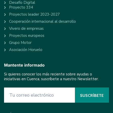
Desafío Digital
Proyecto 334
Proyectos leader 2023-2027
Cooperación internacional al desarrollo
Vivero de empresas
Proyectos europeos
Grupo Motor
Asociación Horuelo
Mantente informado
Si quieres conocer los más reciente sobre ayudas o
iniciativas en Cuenca, suscríbete a nuestro Newsletter.