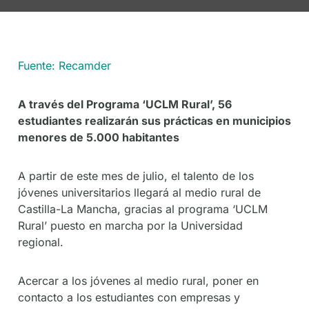
Fuente: Recamder
A través del Programa ‘UCLM Rural’, 56
estudiantes realizarán sus prácticas en municipios
menores de 5.000 habitantes
A partir de este mes de julio, el talento de los
jóvenes universitarios llegará al medio rural de
Castilla-La Mancha, gracias al programa ‘UCLM
Rural’ puesto en marcha por la Universidad
regional.
Acercar a los jóvenes al medio rural, poner en
contacto a los estudiantes con empresas y