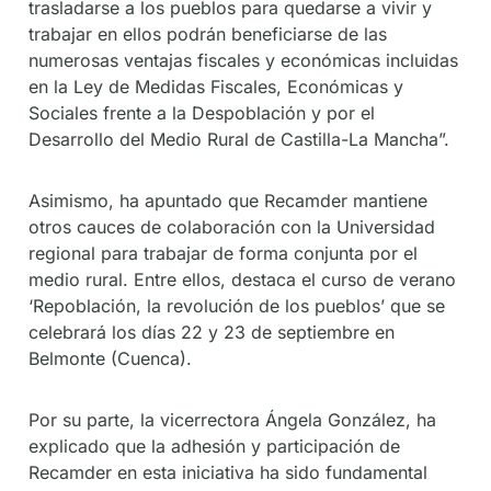
trasladarse a los pueblos para quedarse a vivir y
trabajar en ellos podrán beneficiarse de las
numerosas ventajas fiscales y económicas incluidas
en la Ley de Medidas Fiscales, Económicas y
Sociales frente a la Despoblación y por el
Desarrollo del Medio Rural de Castilla-La Mancha”.
Asimismo, ha apuntado que Recamder mantiene
otros cauces de colaboración con la Universidad
regional para trabajar de forma conjunta por el
medio rural. Entre ellos, destaca el curso de verano
‘Repoblación, la revolución de los pueblos’ que se
celebrará los días 22 y 23 de septiembre en
Belmonte (Cuenca).
Por su parte, la vicerrectora Ángela González, ha
explicado que la adhesión y participación de
Recamder en esta iniciativa ha sido fundamental