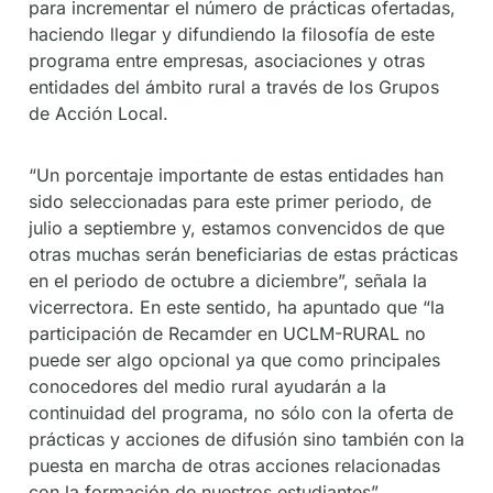
para incrementar el número de prácticas ofertadas,
haciendo llegar y difundiendo la filosofía de este
programa entre empresas, asociaciones y otras
entidades del ámbito rural a través de los Grupos
de Acción Local.
“Un porcentaje importante de estas entidades han
sido seleccionadas para este primer periodo, de
julio a septiembre y, estamos convencidos de que
otras muchas serán beneficiarias de estas prácticas
en el periodo de octubre a diciembre”, señala la
vicerrectora. En este sentido, ha apuntado que “la
participación de Recamder en UCLM-RURAL no
puede ser algo opcional ya que como principales
conocedores del medio rural ayudarán a la
continuidad del programa, no sólo con la oferta de
prácticas y acciones de difusión sino también con la
puesta en marcha de otras acciones relacionadas
con la formación de nuestros estudiantes”.