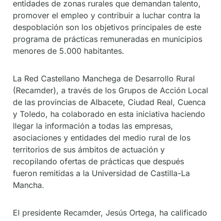
entidades de zonas rurales que demandan talento,
promover el empleo y contribuir a luchar contra la
despoblación son los objetivos principales de este
programa de prácticas remuneradas en municipios
menores de 5.000 habitantes.
La Red Castellano Manchega de Desarrollo Rural
(Recamder), a través de los Grupos de Acción Local
de las provincias de Albacete, Ciudad Real, Cuenca
y Toledo, ha colaborado en esta iniciativa haciendo
llegar la información a todas las empresas,
asociaciones y entidades del medio rural de los
territorios de sus ámbitos de actuación y
recopilando ofertas de prácticas que después
fueron remitidas a la Universidad de Castilla-La
Mancha.
El presidente Recamder, Jesús Ortega, ha calificado