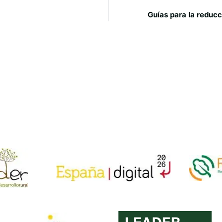
Guías para la reducc