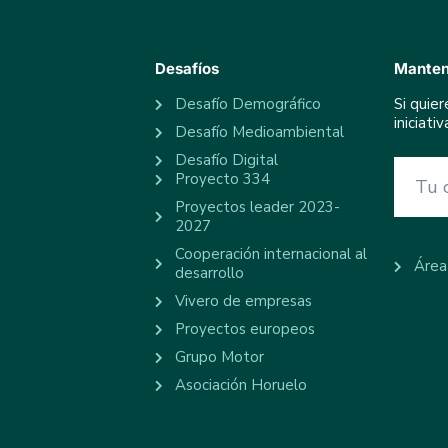
Desafíos
Manten
Desafío Demográfico
Si quie
iniciat
Desafío Medioambiental
Desafío Digital
Proyecto 334
Proyectos leader 2023-
2027
Cooperación internacional al
Área
desarrollo
Vivero de empresas
Proyectos europeos
Grupo Motor
Asociación Horuelo