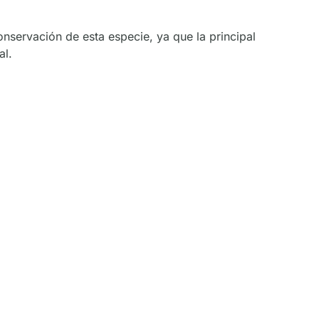
nservación de esta especie, ya que la principal
al.