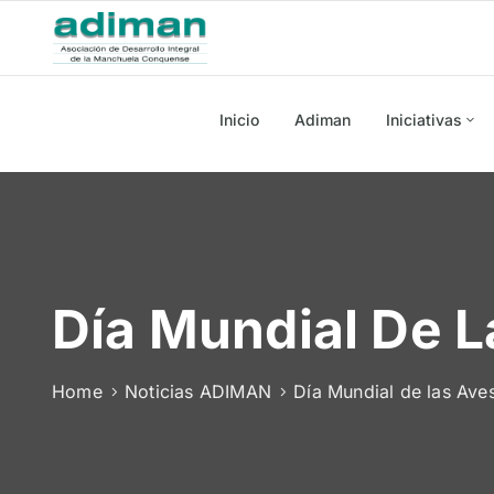
Inicio
Adiman
Iniciativas
Día Mundial De L
Home
Noticias ADIMAN
Día Mundial de las Ave