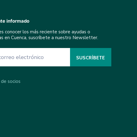
te informado
res conocer los más reciente sobre ayudas o
ivas en Cuenca, suscríbete a nuestro Newsletter.
 de socios