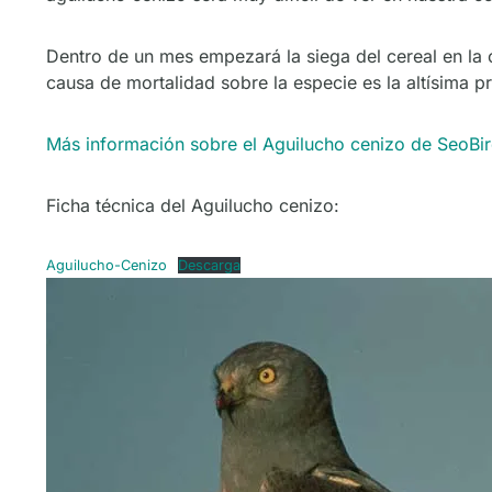
Dentro de un mes empezará la siega del cereal en la 
causa de mortalidad sobre la especie es la altísima 
Más información sobre el Aguilucho cenizo de SeoBir
Ficha técnica del Aguilucho cenizo:
Aguilucho-Cenizo
Descarga