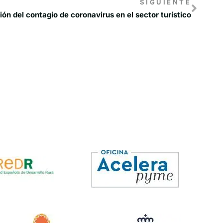
SIGUIENTE
ión del contagio de coronavirus en el sector turístico