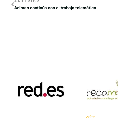
ANTERIOR
Adiman continúa con el trabajo telemático