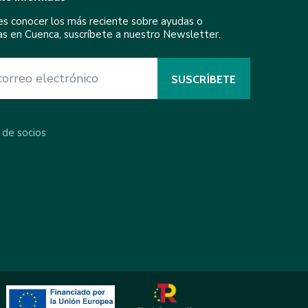
res conocer los más reciente sobre ayudas o
ivas en Cuenca, suscríbete a nuestro Newsletter.
 de socios