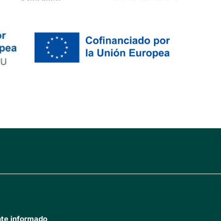
te informado