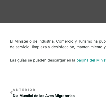
El Ministerio de Industria, Comercio y Turismo ha pu
de servicio, limpieza y desinfección, mantenimiento y 
Las guías se pueden descargar en la
página del Minis
ANTERIOR
Día Mundial de las Aves Migratorias