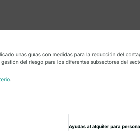
blicado unas guías con medidas para la reducción del conta
gestión del riesgo para los diferentes subsectores del secto
terio
.