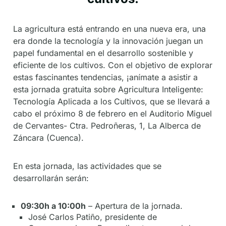
La agricultura está entrando en una nueva era, una
era donde la tecnología y la innovación juegan un
papel fundamental en el desarrollo sostenible y
eficiente de los cultivos. Con el objetivo de explorar
estas fascinantes tendencias, ¡anímate a asistir a
esta jornada gratuita sobre Agricultura Inteligente:
Tecnología Aplicada a los Cultivos, que se llevará a
cabo el próximo 8 de febrero en el Auditorio Miguel
de Cervantes- Ctra. Pedroñeras, 1, La Alberca de
Záncara (Cuenca).
En esta jornada, las actividades que se
desarrollarán serán:
09:30h a 10:00h
– Apertura de la jornada.
José Carlos Patiño, presidente de