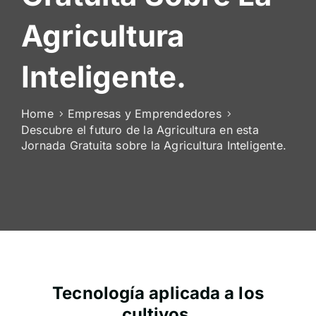
De
Agricultura
Socios
Inteligente.
Home
Empresas y Emprendedores
Descubre el futuro de la Agricultura en esta
Jornada Gratuita sobre la Agricultura Inteligente.
Tecnología aplicada a los
cultivos.