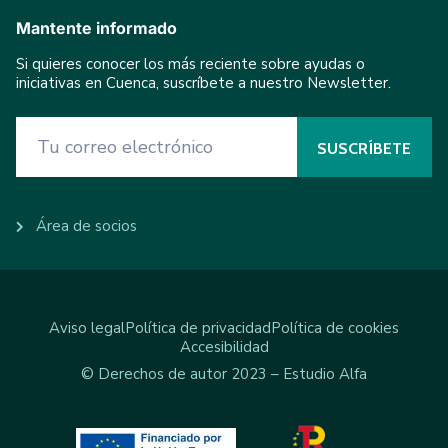
Mantente informado
Si quieres conocer los más reciente sobre ayudas o
iniciativas en Cuenca, suscríbete a nuestro Newsletter.
Área de socios
Aviso legal
Política de privacidad
Política de cookies
Accesibilidad
© Derechos de autor 2023 – Estudio Alfa