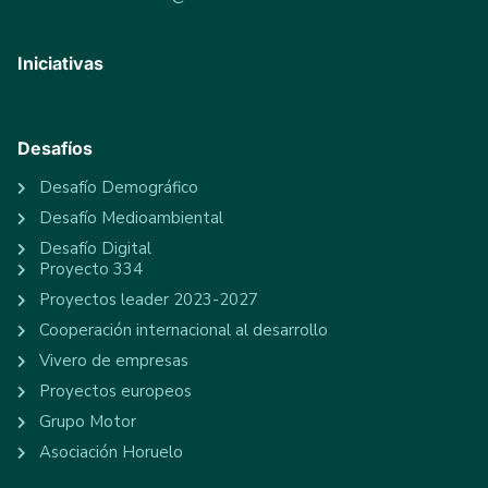
Iniciativas
Desafíos
Desafío Demográfico
Desafío Medioambiental
Desafío Digital
Proyecto 334
Proyectos leader 2023-2027
Cooperación internacional al desarrollo
Vivero de empresas
Proyectos europeos
Grupo Motor
Asociación Horuelo