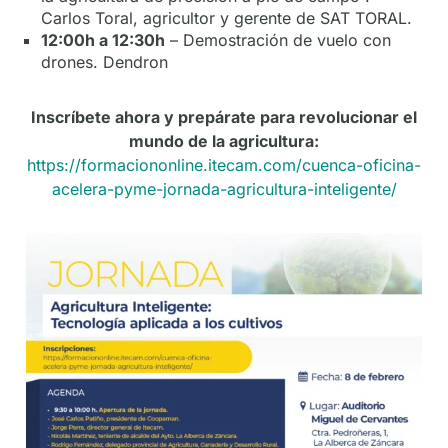
Carlos Toral, agricultor y gerente de SAT TORAL.
12:00h a 12:30h
– Demostración de vuelo con
drones. Dendron
Inscríbete ahora y prepárate para revolucionar el
mundo de la agricultura:
https://formaciononline.itecam.com/cuenca-oficina-
acelera-pyme-jornada-agricultura-inteligente/