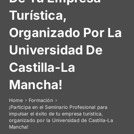
De
Turística,
Socios
Organizado Por La
Universidad De
Castilla-La
Mancha!
Home
Formación
¡Participa en el Seminario Profesional para
impulsar el éxito de tu empresa turística,
organizado por la Universidad de Castilla-La
Mancha!