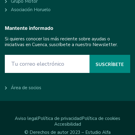
Grupo Motor
Asociación Horuelo
Mantente informado
Si quieres conocer los más reciente sobre ayudas o
iniciativas en Cuenca, suscríbete a nuestro Newsletter.
Área de socios
Aviso legal
Política de privacidad
Política de cookies
Accesibilidad
© Derechos de autor 2023 – Estudio Alfa