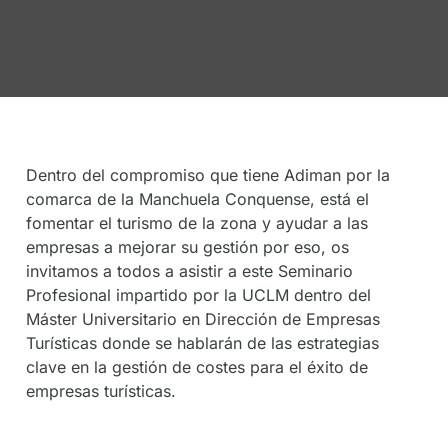
Dentro del compromiso que tiene Adiman por la
comarca de la Manchuela Conquense, está el
fomentar el turismo de la zona y ayudar a las
empresas a mejorar su gestión por eso, os
invitamos a todos a asistir a este Seminario
Profesional impartido por la UCLM dentro del
Máster Universitario en Dirección de Empresas
Turísticas donde se hablarán de las estrategias
clave en la gestión de costes para el éxito de
empresas turísticas.