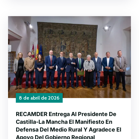
8 de abril de 2026
RECAMDER Entrega Al Presidente De
Castilla-La Mancha El Manifiesto En
Defensa Del Medio Rural Y Agradece El
Apoyo Del Gobierno Regional