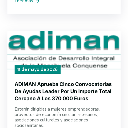
Leer más
11 de mayo de 2026
ADIMAN Aprueba Cinco Convocatorias
De Ayudas Leader Por Un Importe Total
Cercano A Los 370.000 Euros
Estarán dirigidas a mujeres emprendedoras,
proyectos de economía circular, artesanos,
asociaciones culturales y asociaciones
sociosanitarias...