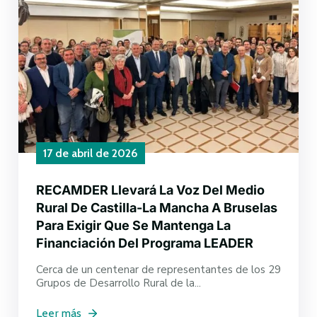
17 de abril de 2026
RECAMDER Llevará La Voz Del Medio
Rural De Castilla-La Mancha A Bruselas
Para Exigir Que Se Mantenga La
Financiación Del Programa LEADER
Cerca de un centenar de representantes de los 29
Grupos de Desarrollo Rural de la...
Leer más