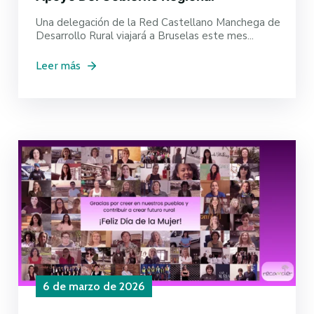
Una delegación de la Red Castellano Manchega de
Desarrollo Rural viajará a Bruselas este mes...
Leer más
6 de marzo de 2026