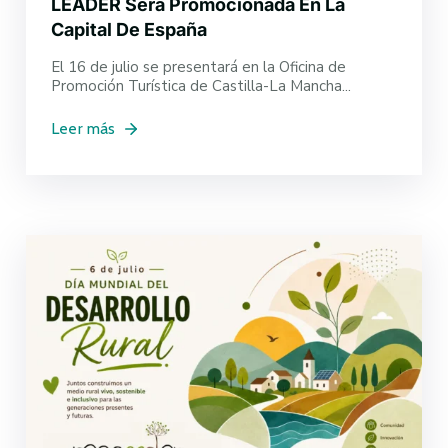
LEADER Será Promocionada En La
Capital De España
El 16 de julio se presentará en la Oficina de
Promoción Turística de Castilla-La Mancha...
Leer más