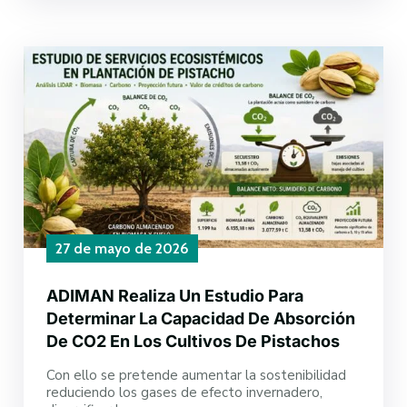
27 de mayo de 2026
ADIMAN Realiza Un Estudio Para
Determinar La Capacidad De Absorción
De CO2 En Los Cultivos De Pistachos
Con ello se pretende aumentar la sostenibilidad
reduciendo los gases de efecto invernadero,