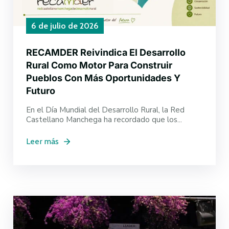
6 de julio de 2026
RECAMDER Reivindica El Desarrollo
Rural Como Motor Para Construir
Pueblos Con Más Oportunidades Y
Futuro
En el Día Mundial del Desarrollo Rural, la Red
Castellano Manchega ha recordado que los...
Leer más