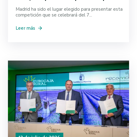
Madrid ha sido el lugar elegido para presentar esta
competición que se celebrará del 7...
Leer más