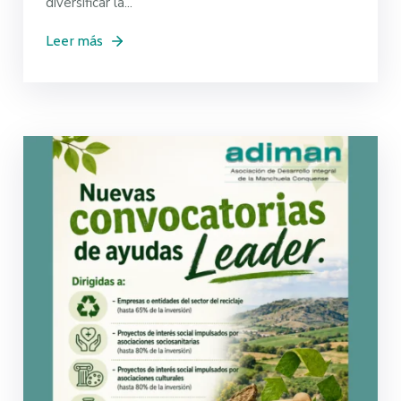
diversificar la...
Leer más