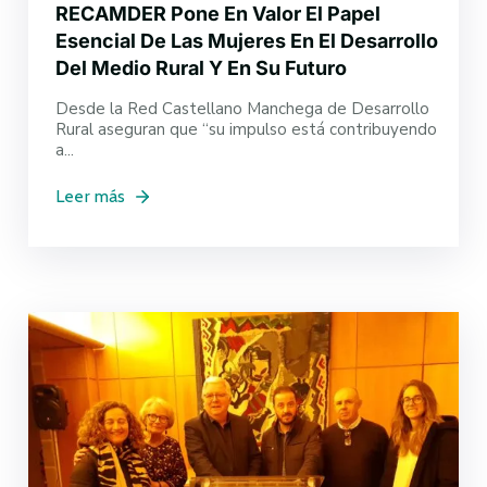
RECAMDER Pone En Valor El Papel
Esencial De Las Mujeres En El Desarrollo
Del Medio Rural Y En Su Futuro
Desde la Red Castellano Manchega de Desarrollo
Rural aseguran que “su impulso está contribuyendo
a...
Leer más