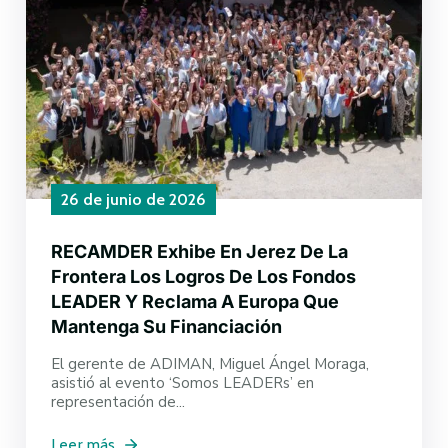
26 de junio de 2026
RECAMDER Exhibe En Jerez De La
Frontera Los Logros De Los Fondos
LEADER Y Reclama A Europa Que
Mantenga Su Financiación
El gerente de ADIMAN, Miguel Ángel Moraga,
asistió al evento ‘Somos LEADERs’ en
representación de...
Leer más