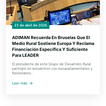
23 de abril de 2026
ADIMAN Recuerda En Bruselas Que El
Medio Rural Sostiene Europa Y Reclama
Financiación Específica Y Suficiente
Para LEADER
El presidente de este Grupo de Desarrollo Rural
participó en encuentros con europarlamentarios y
funcionarios...
Leer más