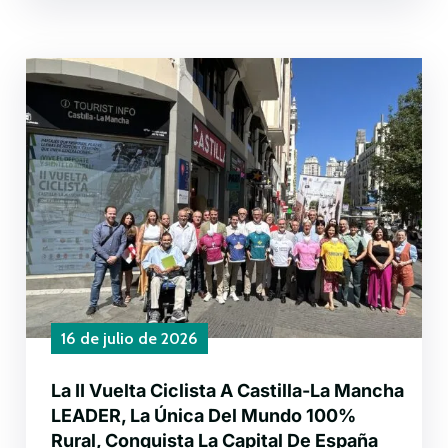
16 de julio de 2026
La II Vuelta Ciclista A Castilla-La Mancha
LEADER, La Única Del Mundo 100%
Rural, Conquista La Capital De España