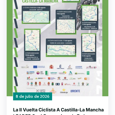
8 de julio de 2026
La II Vuelta Ciclista A Castilla-La Mancha