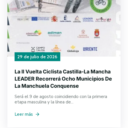
29 de julio de 2026
La II Vuelta Ciclista Castilla-La Mancha
LEADER Recorrerá Ocho Municipios De
La Manchuela Conquense
Será el 9 de agosto coincidiendo con la primera
etapa masculina y la línea de...
Leer más