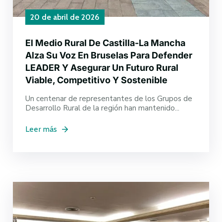
20 de abril de 2026
El Medio Rural De Castilla-La Mancha
Alza Su Voz En Bruselas Para Defender
LEADER Y Asegurar Un Futuro Rural
Viable, Competitivo Y Sostenible
Un centenar de representantes de los Grupos de
Desarrollo Rural de la región han mantenido...
Leer más