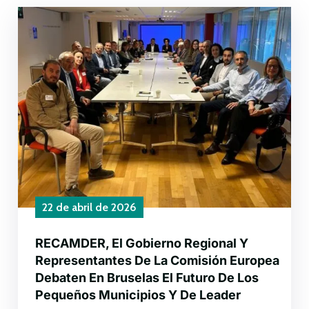
22 de abril de 2026
RECAMDER, El Gobierno Regional Y
Representantes De La Comisión Europea
Debaten En Bruselas El Futuro De Los
Pequeños Municipios Y De Leader