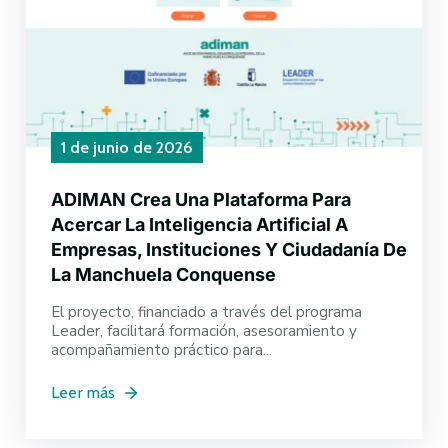
1 de junio de 2026
ADIMAN Crea Una Plataforma Para
Acercar La Inteligencia Artificial A
Empresas, Instituciones Y Ciudadanía De
La Manchuela Conquense
El proyecto, financiado a través del programa
Leader, facilitará formación, asesoramiento y
acompañamiento práctico para...
Leer más