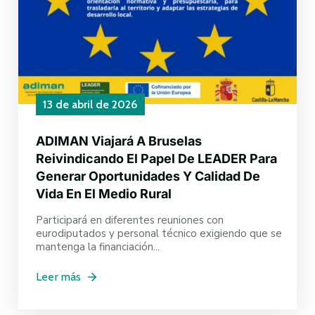
13 de abril de 2026
ADIMAN Viajará A Bruselas
Reivindicando El Papel De LEADER Para
Generar Oportunidades Y Calidad De
Vida En El Medio Rural
Participará en diferentes reuniones con
eurodiputados y personal técnico exigiendo que se
mantenga la financiación...
Leer más