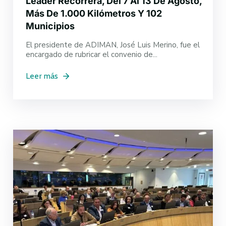
Leader Recorrerá, Del 7 Al 13 De Agosto,
Más De 1.000 Kilómetros Y 102
Municipios
El presidente de ADIMAN, José Luis Merino, fue el
encargado de rubricar el convenio de...
Leer más