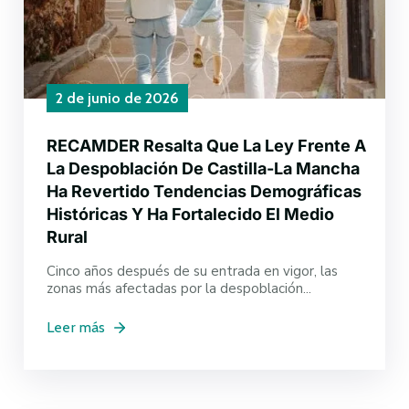
2 de junio de 2026
RECAMDER Resalta Que La Ley Frente A
La Despoblación De Castilla-La Mancha
Ha Revertido Tendencias Demográficas
Históricas Y Ha Fortalecido El Medio
Rural
Cinco años después de su entrada en vigor, las
zonas más afectadas por la despoblación...
Leer más