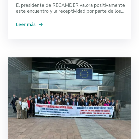
El presidente de RECAMDER valora positivamente
este encuentro y la receptividad por parte de los...
Leer más