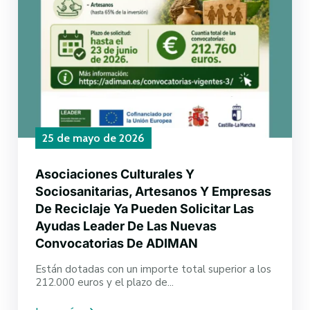
25 de mayo de 2026
Asociaciones Culturales Y
Sociosanitarias, Artesanos Y Empresas
De Reciclaje Ya Pueden Solicitar Las
Ayudas Leader De Las Nuevas
Convocatorias De ADIMAN
Están dotadas con un importe total superior a los
212.000 euros y el plazo de...