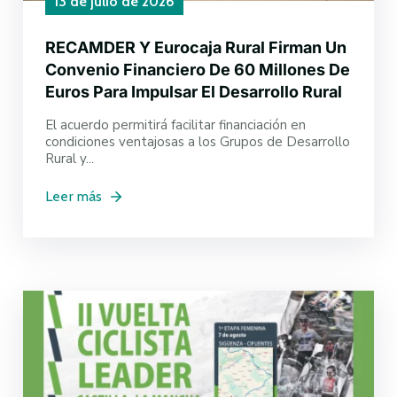
13 de julio de 2026
RECAMDER Y Eurocaja Rural Firman Un
Convenio Financiero De 60 Millones De
Euros Para Impulsar El Desarrollo Rural
El acuerdo permitirá facilitar financiación en
condiciones ventajosas a los Grupos de Desarrollo
Rural y...
Leer más