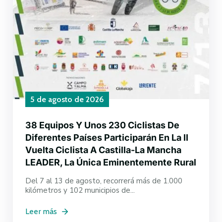
5 de agosto de 2026
38 Equipos Y Unos 230 Ciclistas De
Diferentes Países Participarán En La II
Vuelta Ciclista A Castilla-La Mancha
LEADER, La Única Eminentemente Rural
Del 7 al 13 de agosto, recorrerá más de 1.000
kilómetros y 102 municipios de...
Leer más