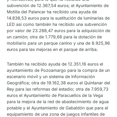
subvención de 12.367,54 euros; el Ayuntamiento de
Motilla del Palancar ha recibido una ayuda de
14.838,53 euros para la sustitución de luminarias de
LED así como también ha recibido una subvención
por valor de 23.288,47 euros para la adquisición de
un camión; otra de 1.779,66 para la dotación de
mobiliario para un parque canino y una de 8.925,96
euros para las mejoras en el parque de arriba.
También ha recibido ayuda de 12.351,16 euros el
ayuntamiento de Pozoamargo para la compra de un
escenario móvil y un sistema de Información
Geográfica; otra de 19.162,38 euros el Quintanar del
Rey para las reformas del estadio; otra de 7.959,73
euros el Ayuntamiento de Paracuellos de la Vega
para la mejora de la red de abastecimiento de agua
potable y el Ayuntamiento de Gabaldón que para el
equipamiento de una zona de juegos infantiles de