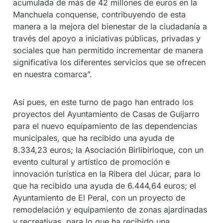
acumulada de más de 42 millones de euros en la
Manchuela conquense, contribuyendo de esta
manera a la mejora del bienestar de la ciudadanía a
través del apoyo a iniciativas públicas, privadas y
sociales que han permitido incrementar de manera
significativa los diferentes servicios que se ofrecen
en nuestra comarca”.
Así pues, en este turno de pago han entrado los
proyectos del Ayuntamiento de Casas de Guijarro
para el nuevo equipamiento de las dependencias
municipales, que ha recibido una ayuda de
8.334,23 euros; la Asociación Birlibirloque, con un
evento cultural y artístico de promoción e
innovación turística en la Ribera del Júcar, para lo
que ha recibido una ayuda de 6.444,64 euros; el
Ayuntamiento de El Peral, con un proyecto de
remodelación y equipamiento de zonas ajardinadas
y recreativas, para lo que ha recibido una