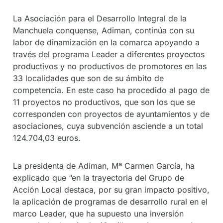
La Asociación para el Desarrollo Integral de la
Manchuela conquense, Adiman, continúa con su
labor de dinamización en la comarca apoyando a
través del programa Leader a diferentes proyectos
productivos y no productivos de promotores en las
33 localidades que son de su ámbito de
competencia. En este caso ha procedido al pago de
11 proyectos no productivos, que son los que se
corresponden con proyectos de ayuntamientos y de
asociaciones, cuya subvención asciende a un total
124.704,03 euros.
La presidenta de Adiman, Mª Carmen García, ha
explicado que “en la trayectoria del Grupo de
Acción Local destaca, por su gran impacto positivo,
la aplicación de programas de desarrollo rural en el
marco Leader, que ha supuesto una inversión