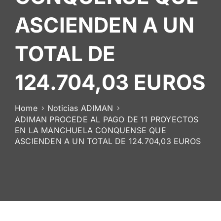
De
ASCIENDEN A UN
Socios
TOTAL DE
124.704,03 EUROS
Home
Noticias ADIMAN
ADIMAN PROCEDE AL PAGO DE 11 PROYECTOS
EN LA MANCHUELA CONQUENSE QUE
ASCIENDEN A UN TOTAL DE 124.704,03 EUROS