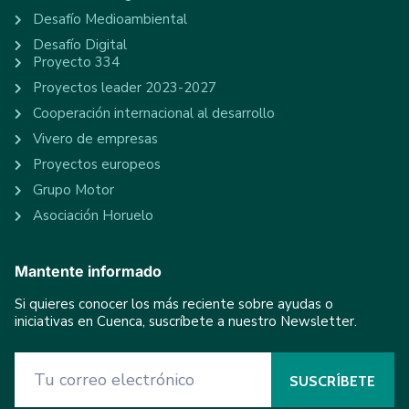
Desafío Medioambiental
Desafío Digital
Proyecto 334
Proyectos leader 2023-2027
Cooperación internacional al desarrollo
Vivero de empresas
Proyectos europeos
Grupo Motor
Asociación Horuelo
Mantente informado
Si quieres conocer los más reciente sobre ayudas o
iniciativas en Cuenca, suscríbete a nuestro Newsletter.