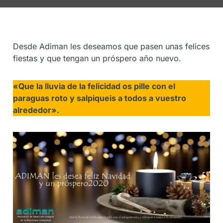
De
Socios
Desde Adiman les deseamos que pasen unas felices
fiestas y que tengan un próspero año nuevo.
«Que la lluvia de la felicidad os pille con el
paraguas roto y salpiqueis a todos a vuestro
alrededor».