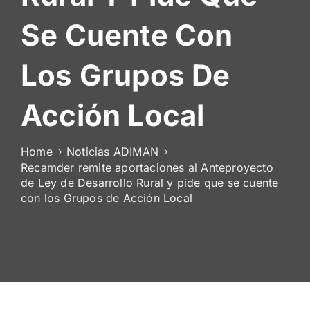
De
Se Cuente Con
Socios
Los Grupos De
Acción Local
Home
Noticias ADIMAN
Recamder remite aportaciones al Anteproyecto
de Ley de Desarrollo Rural y pide que se cuente
con los Grupos de Acción Local