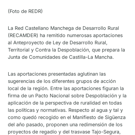
(Foto de REDR)
La Red Castellano Manchega de Desarrollo Rural
(RECAMDER) ha remitido numerosas aportaciones
al Anteproyecto de Ley de Desarrollo Rural,
Territorial y Contra la Despoblación, que prepara la
Junta de Comunidades de Castilla-La Mancha.
Las aportaciones presentadas aglutinan las
sugerencias de los diferentes grupos de acción
local de la región. Entre las aportaciones figuran la
firma de un Pacto Nacional sobre Despoblación y la
aplicación de la perspectiva de ruralidad en todas
las políticas y normativas. Respecto al agua y tal y
como quedó recogido en el Manifiesto de Sigüenza
del año pasado, proponen una redimensión de los
proyectos de regadío y del trasvase Tajo-Segura,