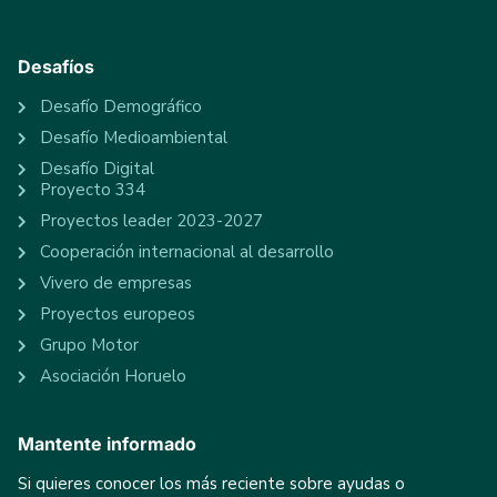
Desafíos
Desafío Demográfico
Desafío Medioambiental
Desafío Digital
Proyecto 334
Proyectos leader 2023-2027
Cooperación internacional al desarrollo
Vivero de empresas
Proyectos europeos
Grupo Motor
Asociación Horuelo
Mantente informado
Si quieres conocer los más reciente sobre ayudas o