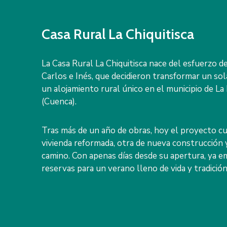
Casa Rural La Chiquitisca
La Casa Rural La Chiquitisca nace del esfuerzo d
Carlos e Inés, que decidieron transformar un sola
un alojamiento rural único en el municipio de L
(Cuenca).
Tras más de un año de obras, hoy el proyecto c
vivienda reformada, otra de nueva construcción 
camino. Con apenas días desde su apertura, ya em
reservas para un verano lleno de vida y tradición