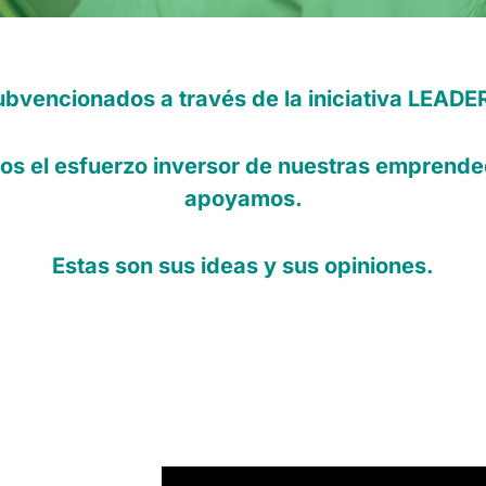
ubvencionados a través de la iniciativa LEAD
 el esfuerzo inversor de nuestras emprende
apoyamos.
Estas son sus ideas y sus opiniones.