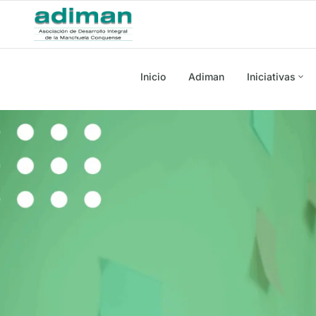
Inicio
Adiman
Iniciativas