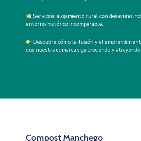
Servicios: alojamiento rural con desayuno inc
entorno histórico incomparable.
Descubre cómo la ilusión y el emprendimient
que nuestra comarca siga creciendo y atrayendo 
Compost Manchego