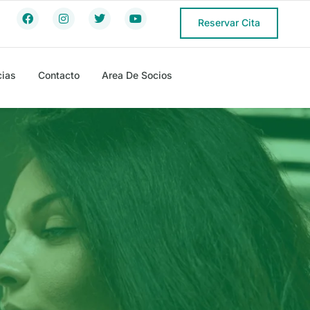
Reservar Cita
cias
Contacto
Area De Socios