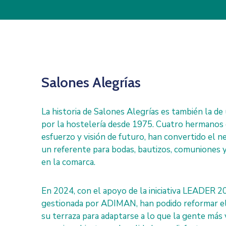
Salones Alegrías
La historia de Salones Alegrías es también la de 
por la hostelería desde 1975. Cuatro hermanos 
esfuerzo y visión de futuro, han convertido el ne
un referente para bodas, bautizos, comuniones 
en la comarca.
En 2024, con el apoyo de la iniciativa LEADER 
gestionada por ADIMAN, han podido reformar el
su terraza para adaptarse a lo que la gente más 