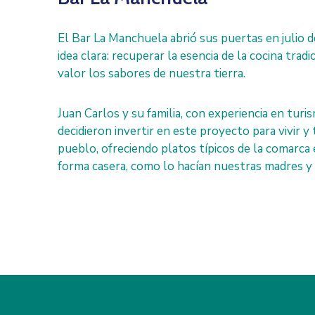
El Bar La Manchuela abrió sus puertas en julio 
idea clara: recuperar la esencia de la cocina trad
valor los sabores de nuestra tierra.
Juan Carlos y su familia, con experiencia en turis
decidieron invertir en este proyecto para vivir y 
pueblo, ofreciendo platos típicos de la comarca
forma casera, como lo hacían nuestras madres y 