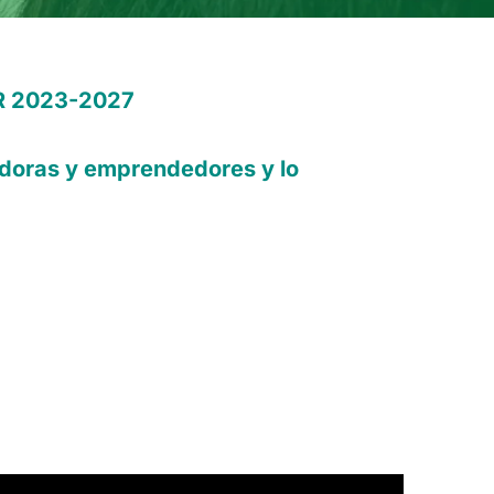
ER 2023-2027
doras y emprendedores y lo