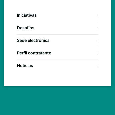
Iniciativas
Desafíos
Sede electrónica
Perfil contratante
Noticias