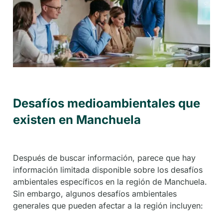
Desafíos medioambientales que
existen en Manchuela
Después de buscar información, parece que hay
información limitada disponible sobre los desafíos
ambientales específicos en la región de Manchuela.
Sin embargo, algunos desafíos ambientales
generales que pueden afectar a la región incluyen: