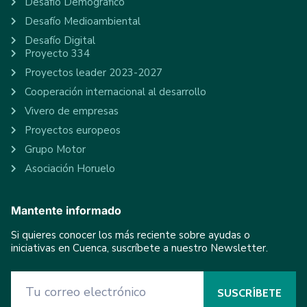
Desafío Demográfico
Desafío Medioambiental
Desafío Digital
Proyecto 334
Proyectos leader 2023-2027
Cooperación internacional al desarrollo
Vivero de empresas
Proyectos europeos
Grupo Motor
Asociación Horuelo
Mantente informado
Si quieres conocer los más reciente sobre ayudas o
iniciativas en Cuenca, suscríbete a nuestro Newsletter.