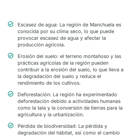
Escasez de agua: La región de Manchuela es
conocida por su clima seco, lo que puede
provocar escasez de agua y afectar la
producción agrícola.
Erosión del suelo: el terreno montañoso y las
prácticas agrícolas de la región pueden
contribuir a la erosión del suelo, lo que lleva a
la degradación del suelo y reduce el
rendimiento de los cultivos.
Deforestación: La región ha experimentado
deforestación debido a actividades humanas
como la tala y la conversión de tierras para la
agricultura y la urbanización.
Pérdida de biodiversidad: La pérdida y
degradación del hábitat, así como el cambio