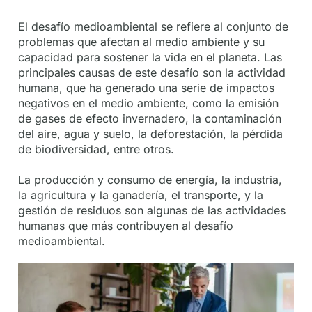
De
Socios
El desafío medioambiental se refiere al conjunto de
problemas que afectan al medio ambiente y su
capacidad para sostener la vida en el planeta. Las
principales causas de este desafío son la actividad
humana, que ha generado una serie de impactos
negativos en el medio ambiente, como la emisión
de gases de efecto invernadero, la contaminación
del aire, agua y suelo, la deforestación, la pérdida
de biodiversidad, entre otros.
La producción y consumo de energía, la industria,
la agricultura y la ganadería, el transporte, y la
gestión de residuos son algunas de las actividades
humanas que más contribuyen al desafío
medioambiental.