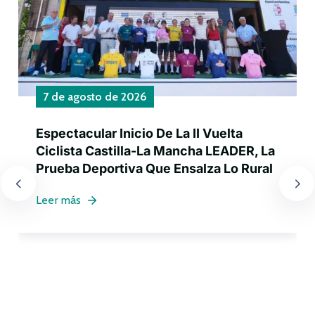
7 de agosto de 2026
Espectacular Inicio De La II Vuelta
Ciclista Castilla-La Mancha LEADER, La
Prueba Deportiva Que Ensalza Lo Rural
Leer más