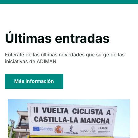
Últimas entradas
Entérate de las últimas novedades que surge de las
iniciativas de ADIMAN
Más información