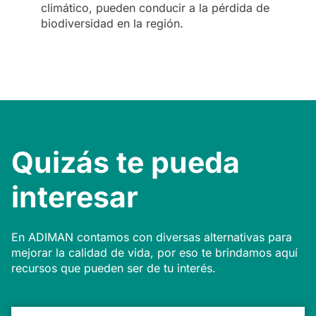
climático, pueden conducir a la pérdida de
biodiversidad en la región.
Quizás te pueda
interesar
En ADIMAN contamos con diversas alternativas para
mejorar la calidad de vida, por eso te brindamos aquí
recursos que pueden ser de tu interés.