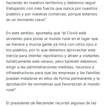
haciendo en nuestros territorios y debemos seguir
trabajando con más fuerza que nunca por nuestros
pueblos y por nuestras comarcas, porque estamos
en un momento clave”.
En este sentido, apuntaba que “el Covid está
sirviendo para poner al mundo rural en el lugar que
se merece y mucha gente ya mira con otros ojos a
los pueblos, por lo que debemos aprovechar esta
inercia para intentar repoblarlos y atraer a visitantes
turísticamente este verano, pero también debemos
exigir a las administraciones medidas, recursos e
infraestructuras para que las empresas y las familias
puedan instalarse en ellos de forma permanente y la
aprobación de normativas que favorezcan al mundo
rural”.
El presidente de Recamder recordó algunas de las