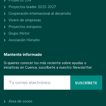
Proyecto 334
Proyectos leader 2023-2027
Cooperación internacional al desarrollo
Vivero de empresas
Proyectos europeos
Grupo Motor
Asociación Horuelo
Mantente informado
Si quieres conocer los más reciente sobre ayudas o
iniciativas en Cuenca, suscríbete a nuestro Newsletter.
Área de socios