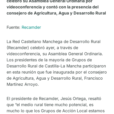
celebró su Asamblea General Ordinaria por
videoconferencia y contó con la presencia del
consejero de Agricultura, Agua y Desarrollo Rural
Fuente:
Recamder
La Red Castellano Manchega de Desarrollo Rural
(Recamder) celebró ayer, a través de
videoconferencia, su Asamblea General Ordinaria.
Los presidentes de la mayoría de Grupos de
Desarrollo Rural de Castilla-La Mancha participaron
en esta reunión que fue inaugurada por el consejero
de Agricultura, Agua y Desarrollo Rural, Francisco
Martínez Arroyo.
El presidente de Recamder, Jesús Ortega, resaltó
que “el medio rural tiene mucho potencial, es
mucho lo que los Grupos de Acción Local estamos