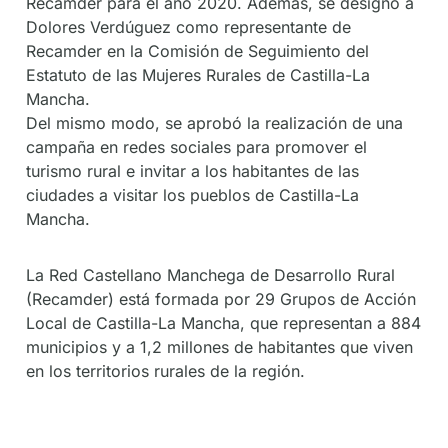
Recamder para el año 2020. Además, se designó a
Dolores Verdúguez como representante de
Recamder en la Comisión de Seguimiento del
Estatuto de las Mujeres Rurales de Castilla-La
Mancha.
Del mismo modo, se aprobó la realización de una
campaña en redes sociales para promover el
turismo rural e invitar a los habitantes de las
ciudades a visitar los pueblos de Castilla-La
Mancha.
La Red Castellano Manchega de Desarrollo Rural
(Recamder) está formada por 29 Grupos de Acción
Local de Castilla-La Mancha, que representan a 884
municipios y a 1,2 millones de habitantes que viven
en los territorios rurales de la región.