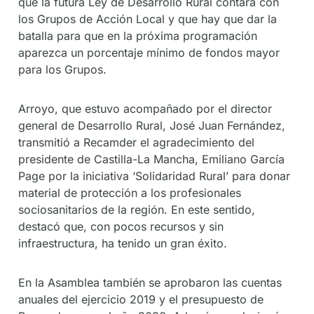
que la futura Ley de Desarrollo Rural contará con
los Grupos de Acción Local y que hay que dar la
batalla para que en la próxima programación
aparezca un porcentaje mínimo de fondos mayor
para los Grupos.
Arroyo, que estuvo acompañado por el director
general de Desarrollo Rural, José Juan Fernández,
transmitió a Recamder el agradecimiento del
presidente de Castilla-La Mancha, Emiliano García
Page por la iniciativa ‘Solidaridad Rural’ para donar
material de protección a los profesionales
sociosanitarios de la región. En este sentido,
destacó que, con pocos recursos y sin
infraestructura, ha tenido un gran éxito.
En la Asamblea también se aprobaron las cuentas
anuales del ejercicio 2019 y el presupuesto de