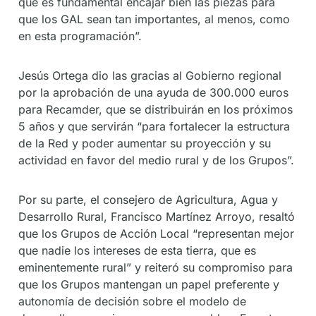
que es fundamental encajar bien las piezas para
que los GAL sean tan importantes, al menos, como
en esta programación”.
Jesús Ortega dio las gracias al Gobierno regional
por la aprobación de una ayuda de 300.000 euros
para Recamder, que se distribuirán en los próximos
5 años y que servirán “para fortalecer la estructura
de la Red y poder aumentar su proyección y su
actividad en favor del medio rural y de los Grupos”.
Por su parte, el consejero de Agricultura, Agua y
Desarrollo Rural, Francisco Martínez Arroyo, resaltó
que los Grupos de Acción Local “representan mejor
que nadie los intereses de esta tierra, que es
eminentemente rural” y reiteró su compromiso para
que los Grupos mantengan un papel preferente y
autonomía de decisión sobre el modelo de