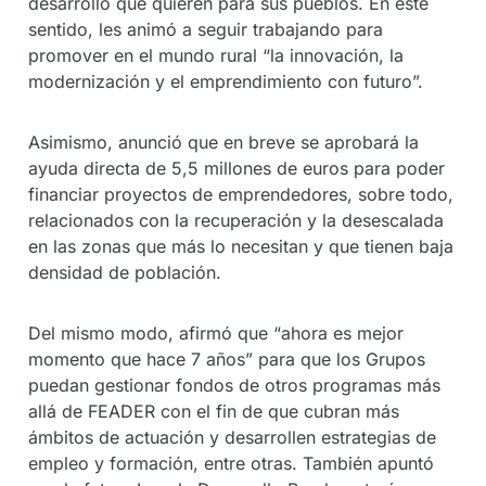
desarrollo que quieren para sus pueblos. En este
sentido, les animó a seguir trabajando para
promover en el mundo rural “la innovación, la
modernización y el emprendimiento con futuro”.
Asimismo, anunció que en breve se aprobará la
ayuda directa de 5,5 millones de euros para poder
financiar proyectos de emprendedores, sobre todo,
relacionados con la recuperación y la desescalada
en las zonas que más lo necesitan y que tienen baja
densidad de población.
Del mismo modo, afirmó que “ahora es mejor
momento que hace 7 años” para que los Grupos
puedan gestionar fondos de otros programas más
allá de FEADER con el fin de que cubran más
ámbitos de actuación y desarrollen estrategias de
empleo y formación, entre otras. También apuntó