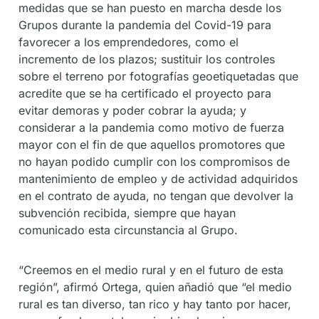
medidas que se han puesto en marcha desde los
Grupos durante la pandemia del Covid-19 para
favorecer a los emprendedores, como el
incremento de los plazos; sustituir los controles
sobre el terreno por fotografías geoetiquetadas que
acredite que se ha certificado el proyecto para
evitar demoras y poder cobrar la ayuda; y
considerar a la pandemia como motivo de fuerza
mayor con el fin de que aquellos promotores que
no hayan podido cumplir con los compromisos de
mantenimiento de empleo y de actividad adquiridos
en el contrato de ayuda, no tengan que devolver la
subvención recibida, siempre que hayan
comunicado esta circunstancia al Grupo.
“Creemos en el medio rural y en el futuro de esta
región”, afirmó Ortega, quien añadió que “el medio
rural es tan diverso, tan rico y hay tanto por hacer,