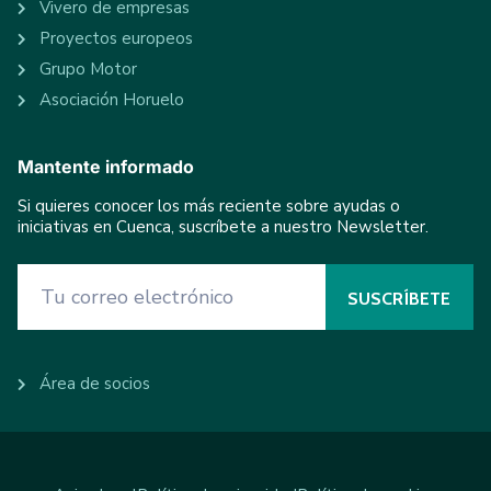
Vivero de empresas
Proyectos europeos
Grupo Motor
Asociación Horuelo
Mantente informado
Si quieres conocer los más reciente sobre ayudas o
iniciativas en Cuenca, suscríbete a nuestro Newsletter.
Área de socios