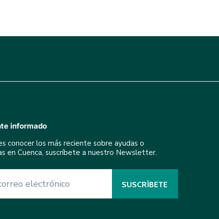
te informado
res conocer los más reciente sobre ayudas o
ivas en Cuenca, suscríbete a nuestro Newsletter.