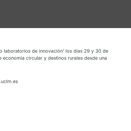
o laboratorios de innovación’ los días 29 y 30 de
de economía circular y destinos rurales desde una
o.uclm.es