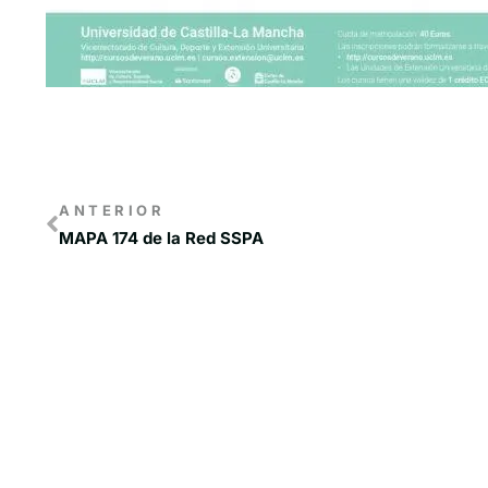
ANTERIOR
MAPA 174 de la Red SSPA