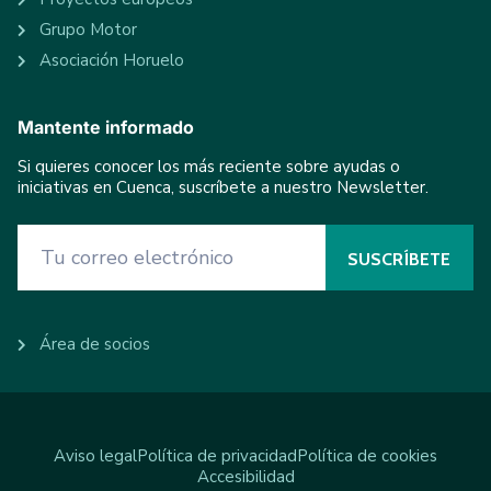
Grupo Motor
Asociación Horuelo
Mantente informado
Si quieres conocer los más reciente sobre ayudas o
iniciativas en Cuenca, suscríbete a nuestro Newsletter.
Área de socios
Aviso legal
Política de privacidad
Política de cookies
Accesibilidad