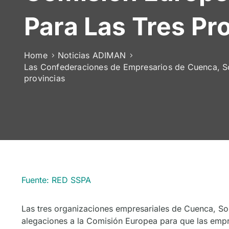
Para Las Tres Pr
Home
Noticias ADIMAN
Las Confederaciones de Empresarios de Cuenca, Sor
provincias
Fuente: RED SSPA
Las tres organizaciones empresariales de Cuenca, S
alegaciones a la Comisión Europea para que las empre