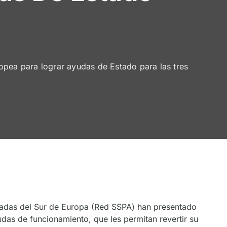
pea para lograr ayudas de Estado para las tres
ladas del Sur de Europa (Red SSPA) han presentado
das de funcionamiento, que les permitan revertir su