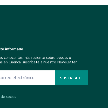
te informado
res conocer los más reciente sobre ayudas o
ivas en Cuenca, suscríbete a nuestro Newsletter.
 de socios