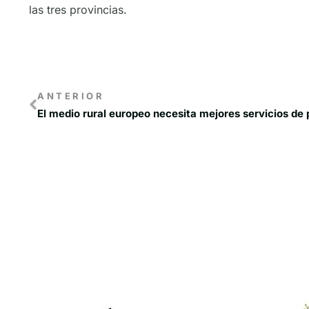
las tres provincias.
ANTERIOR