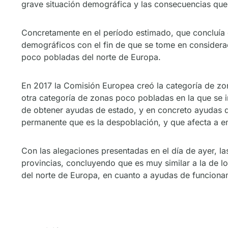
grave situación demográfica y las consecuencias que e
Concretamente en el período estimado, que concluía 
demográficos con el fin de que se tome en consider
poco pobladas del norte de Europa.
En 2017 la Comisión Europea creó la categoría de zo
otra categoría de zonas poco pobladas en la que se i
de obtener ayudas de estado, y en concreto ayudas d
permanente que es la despoblación, y que afecta a e
Con las alegaciones presentadas en el día de ayer, l
provincias, concluyendo que es muy similar a la de lo
del norte de Europa, en cuanto a ayudas de funciona