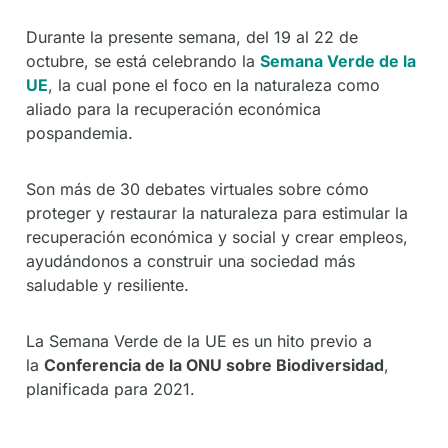
Durante la presente semana, del 19 al 22 de
octubre, se está celebrando la
Semana Verde de la
UE
, la cual pone el foco en la naturaleza como
aliado para la recuperación económica
pospandemia.
Son más de 30 debates virtuales sobre cómo
proteger y restaurar la naturaleza para estimular la
recuperación económica y social y crear empleos,
ayudándonos a construir una sociedad más
saludable y resiliente.
La Semana Verde de la UE es un hito previo a
la
Conferencia de la ONU sobre Biodiversidad
,
planificada para 2021.