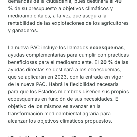
demandas de la ciudadanía, pues destinará el
40
%
de su presupuesto a objetivos climáticos y
medioambientales, a la vez que asegura la
rentabilidad de las explotaciones de los agricultores
y ganaderos.
La nueva PAC incluye los llamados
ecoesquemas
,
ayudas complementarias para cumplir con prácticas
beneficiosas para el medioambiente. El
20 %
de las
ayudas directas se destinará a los ecoesquemas,
que se aplicarán en 2023, con la entrada en vigor
de la nueva PAC. Habrá la flexibilidad necesaria
para que los Estados miembros diseñen sus propios
ecoesquemas en función de sus necesidades. El
objetivo de los mismos es avanzar en la
transformación medioambiental agraria para
alcanzar los objetivos climáticos propuestos.