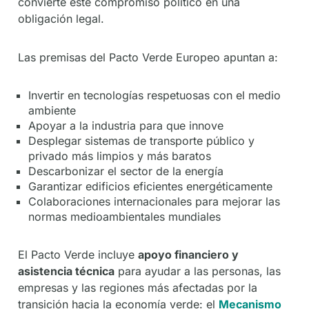
convierte este compromiso político en una
obligación legal.
Las premisas del Pacto Verde Europeo apuntan a:
Invertir en tecnologías respetuosas con el medio
ambiente
Apoyar a la industria para que innove
Desplegar sistemas de transporte público y
privado más limpios y más baratos
Descarbonizar el sector de la energía
Garantizar edificios eficientes energéticamente
Colaboraciones internacionales para mejorar las
normas medioambientales mundiales
El Pacto Verde incluye
apoyo financiero y
asistencia técnica
para ayudar a las personas, las
empresas y las regiones más afectadas por la
transición hacia la economía verde: el
Mecanismo