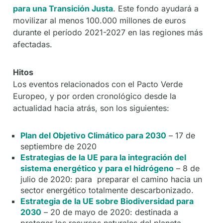
para una Transición Justa
. Este fondo ayudará a
movilizar al menos 100.000 millones de euros
durante el período 2021-2027 en las regiones más
afectadas.
Hitos
Los eventos relacionados con el Pacto Verde
Europeo, y por orden cronológico desde la
actualidad hacia atrás, son los siguientes:
Plan del Objetivo Climático para 2030
– 17 de
septiembre de 2020
Estrategias de la UE para la integración del
sistema energético y para el hidrógeno
– 8 de
julio de 2020: para preparar el camino hacia un
sector energético totalmente descarbonizado.
Estrategia de la UE sobre Biodiversidad para
2030
– 20 de mayo de 2020: destinada a
proteger los recursos naturales del planeta.