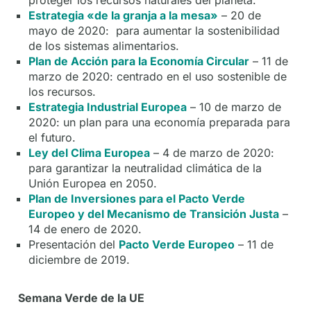
Estrategia «de la granja a la mesa»
– 20 de
mayo de 2020: para aumentar la sostenibilidad
de los sistemas alimentarios.
Plan de Acción para la Economía Circular
– 11 de
marzo de 2020: centrado en el uso sostenible de
los recursos.
Estrategia Industrial Europea
– 10 de marzo de
2020: un plan para una economía preparada para
el futuro.
Ley del Clima Europea
– 4 de marzo de 2020:
para garantizar la neutralidad climática de la
Unión Europea en 2050.
Plan de Inversiones para el Pacto Verde
Europeo y del Mecanismo de Transición Justa
–
14 de enero de 2020.
Presentación del
Pacto Verde Europeo
– 11 de
diciembre de 2019.
Semana Verde de la UE