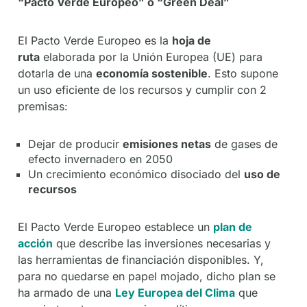
“Pacto Verde Europeo” o “Green Deal”
El Pacto Verde Europeo es la
hoja de
ruta
elaborada por la Unión Europea (UE) para
dotarla de una
economía sostenible
. Esto supone
un uso eficiente de los recursos y cumplir con 2
premisas:
Dejar de producir
emisiones netas
de gases de
efecto invernadero en 2050
Un crecimiento económico disociado del
uso de
recursos
El Pacto Verde Europeo establece un
plan de
acción
que describe las inversiones necesarias y
las herramientas de financiación disponibles. Y,
para no quedarse en papel mojado, dicho plan se
ha armado de una
Ley Europea del Clima
que