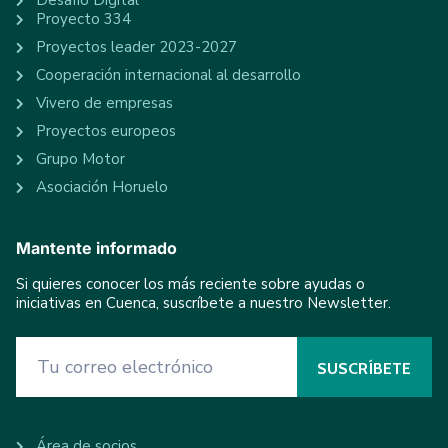
Desafío Digital
Proyecto 334
Proyectos leader 2023-2027
Cooperación internacional al desarrollo
Vivero de empresas
Proyectos europeos
Grupo Motor
Asociación Horuelo
Mantente informado
Si quieres conocer los más reciente sobre ayudas o
iniciativas en Cuenca, suscríbete a nuestro Newsletter.
Área de socios