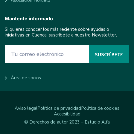
Asociación Horuelo
Mantente informado
Si quieres conocer los más reciente sobre ayudas o
iniciativas en Cuenca, suscríbete a nuestro Newsletter.
Área de socios
Aviso legal
Política de privacidad
Política de cookies
Accesibilidad
© Derechos de autor 2023 – Estudio Alfa