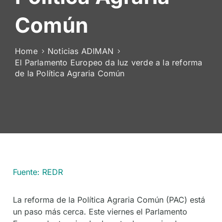
De
Común
Socios
Home
Noticias ADIMAN
El Parlamento Europeo da luz verde a la reforma
de la Política Agraria Común
Fuente: REDR
La reforma de la Política Agraria Común (PAC) está
un paso más cerca. Este viernes el Parlamento