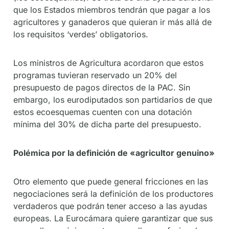
que los Estados miembros tendrán que pagar a los
agricultores y ganaderos que quieran ir más allá de
los requisitos ‘verdes’ obligatorios.
Los ministros de Agricultura acordaron que estos
programas tuvieran reservado un 20% del
presupuesto de pagos directos de la PAC. Sin
embargo, los eurodiputados son partidarios de que
estos ecoesquemas cuenten con una dotación
mínima del 30% de dicha parte del presupuesto.
Polémica por la definición de «agricultor genuino»
Otro elemento que puede general fricciones en las
negociaciones será la definición de los productores
verdaderos que podrán tener acceso a las ayudas
europeas. La Eurocámara quiere garantizar que sus