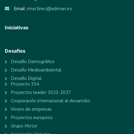
Email:
rmartinez@adiman.es
Iniciativas
Desafíos
Desafío Demográfico
Desafío Medioambiental
Desafío Digital
Proyecto 334
Proyectos leader 2023-2027
Cooperación internacional al desarrollo
Vivero de empresas
Proyectos europeos
Grupo Motor