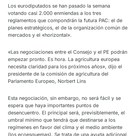
Los eurodiputados se han pasado la semana
votando casi 2.000 enmiendas a los tres
reglamentos que compondrán la futura PAC: el de
planes estratégicos, el de la organización común de
mercados y el «horizontal».
«Las negociaciones entre el Consejo y el PE podrán
empezar pronto. Es hora. La agricultura europea
necesita claridad para los próximos años», dijo el
presidente de la comisión de agricultura del
Parlamento Europeo, Norbert Lins
Esta negociación, sin embargo, no será fácil y se
espera que haya importantes puntos de
desencuentro. El principal será, previsiblemente, el
umbral mínimo que tendrá que destinarse a los
regímenes en favor del clima y el medio ambiente
(los ecoesquemas). Se trata de una ayuda adicional