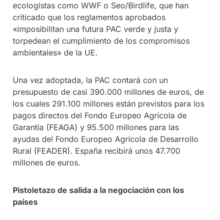
ecologistas como WWF o Seo/Birdlife, que han
criticado que los reglamentos aprobados
«imposibilitan una futura PAC verde y justa y
torpedean el cumplimiento de los compromisos
ambientales» de la UE.
Una vez adoptada, la PAC contará con un
presupuesto de casi 390.000 millones de euros, de
los cuales 291.100 millones están previstos para los
pagos directos del Fondo Europeo Agrícola de
Garantía (FEAGA) y 95.500 millones para las
ayudas del Fondo Europeo Agrícola de Desarrollo
Rural (FEADER). España recibirá unos 47.700
millones de euros.
Pistoletazo de salida a la negociación con los
países