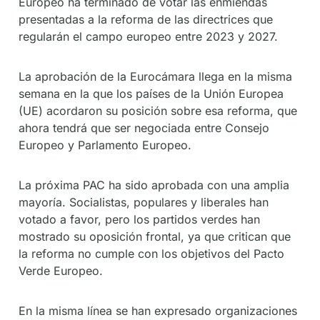
Europeo ha terminado de votar las enmiendas
presentadas a la reforma de las directrices que
regularán el campo europeo entre 2023 y 2027.
La aprobación de la Eurocámara llega en la misma
semana en la que los países de la Unión Europea
(UE) acordaron su posición sobre esa reforma, que
ahora tendrá que ser negociada entre Consejo
Europeo y Parlamento Europeo.
La próxima PAC ha sido aprobada con una amplia
mayoría. Socialistas, populares y liberales han
votado a favor, pero los partidos verdes han
mostrado su oposición frontal, ya que critican que
la reforma no cumple con los objetivos del Pacto
Verde Europeo.
En la misma línea se han expresado organizaciones