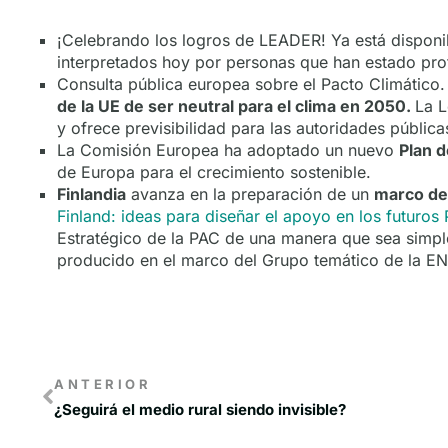
¡Celebrando los logros de LEADER! Ya está disponi
interpretados hoy por personas que han estado pr
Consulta pública europea sobre el Pacto Climático
de la UE de ser neutral para el clima en 2050.
La L
y ofrece previsibilidad para las autoridades públic
La Comisión Europea ha adoptado un nuevo
Plan 
de Europa para el crecimiento sostenible.
Finlandia
avanza en la preparación de un
marco de
Finland: ideas para diseñar el apoyo en los futuros
Estratégico de la PAC de una manera que sea simpl
producido en el marco del Grupo temático de la 
ANTERIOR
¿Seguirá el medio rural siendo invisible?