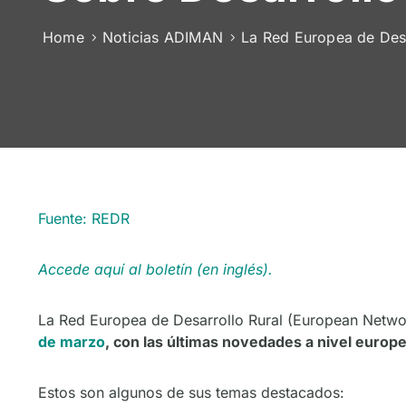
Home
Noticias ADIMAN
La Red Europea de Desar
Fuente: REDR
Accede aquí al boletín (en inglés).
La Red Europea de Desarrollo Rural (European Netwo
de marzo
, con las últimas novedades a nivel europe
Estos son algunos de sus temas destacados: