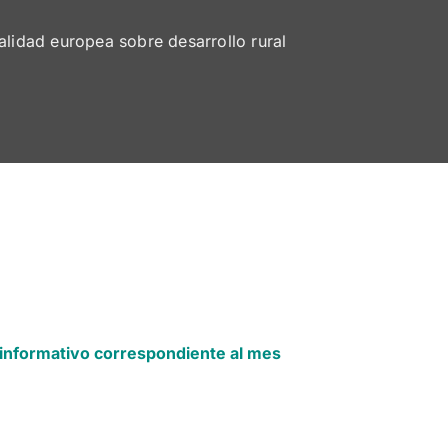
alidad europea sobre desarrollo rural
 informativo correspondiente al mes