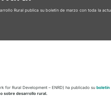
rollo Rural publica su boletín de marzo con toda la actu
rk for Rural Development – ENRD) ha publicado su
boletín
o sobre desarrollo rural.