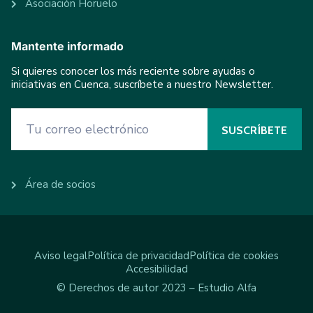
Asociación Horuelo
Mantente informado
Si quieres conocer los más reciente sobre ayudas o
iniciativas en Cuenca, suscríbete a nuestro Newsletter.
Área de socios
Aviso legal
Política de privacidad
Política de cookies
Accesibilidad
© Derechos de autor 2023 – Estudio Alfa