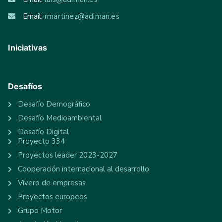
Email:
rmartinez@adiman.es
Iniciativas
Desafíos
Desafío Demográfico
Desafío Medioambiental
Desafío Digital
Proyecto 334
Proyectos leader 2023-2027
Cooperación internacional al desarrollo
Vivero de empresas
Proyectos europeos
Grupo Motor