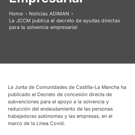
De
Socios
Home
Noticias ADIMAN
La JCCM publica el decreto de ayudas directas
para la solvencia empresarial
La Junta de Comunidades de Castilla-La Mancha ha
publicado el Decreto de concesión directa de
subvenciones para el apoyo a la solvencia y
reducción del endeudamiento de las personas
trabajadoras autónomas y las empresas, en el
marco de la Línea Covid.