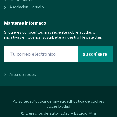
Asociación Horuelo
Mantente informado
Si quieres conocer los más reciente sobre ayudas o
iniciativas en Cuenca, suscríbete a nuestro Newsletter.
Área de socios
Aviso legal
Política de privacidad
Política de cookies
Accesibilidad
© Derechos de autor 2023 – Estudio Alfa