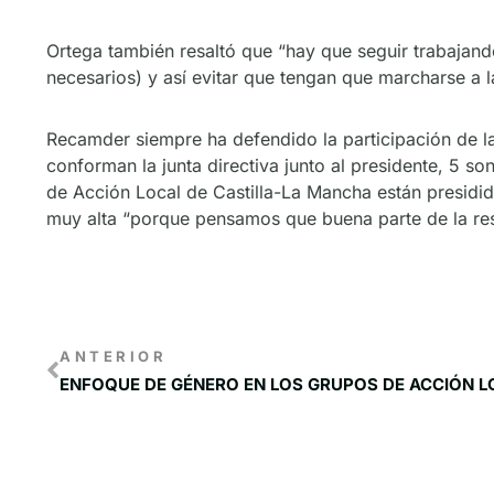
Ortega también resaltó que “hay que seguir trabajando
necesarios) y así evitar que tengan que marcharse a l
Recamder siempre ha defendido la participación de l
conforman la junta directiva junto al presidente, 5 
de Acción Local de Castilla-La Mancha están presidid
muy alta “porque pensamos que buena parte de la resp
ANTERIOR
ENFOQUE DE GÉNERO EN LOS GRUPOS DE ACCIÓN L