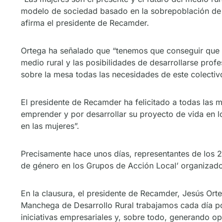
modelo de sociedad basado en la sobrepoblación de l
afirma el presidente de Recamder.
Ortega ha señalado que “tenemos que conseguir que el
medio rural y las posibilidades de desarrollarse pro
sobre la mesa todas las necesidades de este colectiv
El presidente de Recamder ha felicitado a todas las m
emprender y por desarrollar su proyecto de vida en los
en las mujeres”.
Precisamente hace unos días, representantes de los 
de género en los Grupos de Acción Local’ organizado 
En la clausura, el presidente de Recamder, Jesús Or
Manchega de Desarrollo Rural trabajamos cada día por
iniciativas empresariales y, sobre todo, generando op