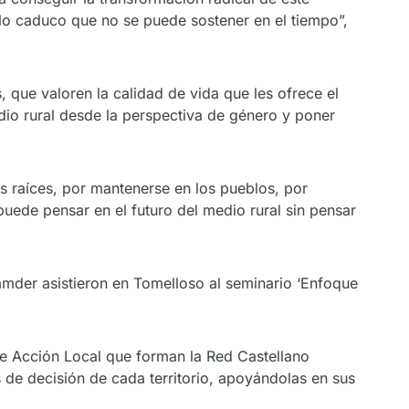
lo caduco que no se puede sostener en el tiempo”,
 que valoren la calidad de vida que les ofrece el
dio rural desde la perspectiva de género y poner
us raíces, por mantenerse en los pueblos, por
 puede pensar en el futuro del medio rural sin pensar
mder asistieron en Tomelloso al seminario ‘Enfoque
e Acción Local que forman la Red Castellano
 de decisión de cada territorio, apoyándolas en sus