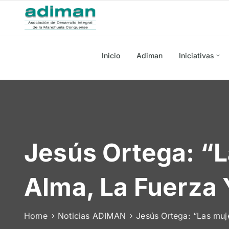
Inicio
Adiman
Iniciativas
Jesús Ortega: “L
Alma, La Fuerza 
Home
Noticias ADIMAN
Jesús Ortega: “Las muje