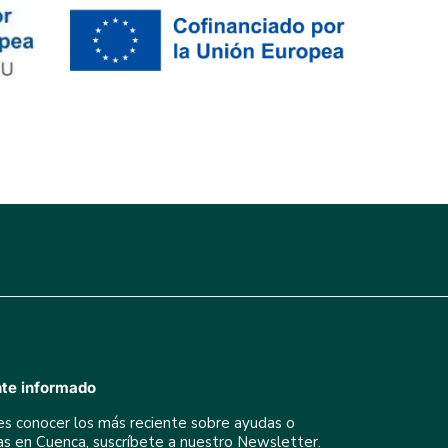
te informado
res conocer los más reciente sobre ayudas o
ivas en Cuenca, suscríbete a nuestro Newsletter.