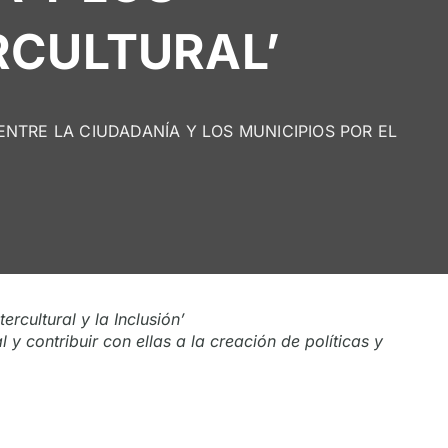
RCULTURAL’
NTRE LA CIUDADANÍA Y LOS MUNICIPIOS POR EL
rcultural y la Inclusión’
y contribuir con ellas a la creación de políticas y