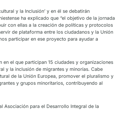
tural y la Inclusión’ y en él se debatirán
iniestense ha explicado que “el objetivo de la jornada
ir con ellas a la creación de políticas y protocolos
ervir de plataforma entre los ciudadanos y la Unión
os participar en ese proyecto para ayudar a
n en el que participan 15 ciudades y organizaciones
ral y la inclusión de migrantes y minorías. Cabe
tural de la Unión Europea, promover el pluralismo y
igrantes y grupos minoritarios, contribuyendo al
 Asociación para el Desarrollo Integral de la