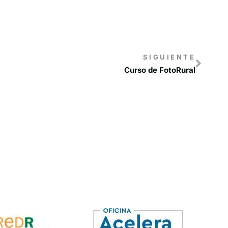
SIGUIENTE
Curso de FotoRural