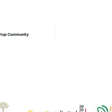
artup Community