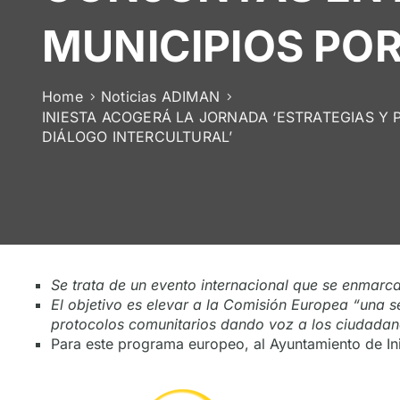
MUNICIPIOS POR
Home
Noticias ADIMAN
INIESTA ACOGERÁ LA JORNADA ‘ESTRATEGIAS Y 
DIÁLOGO INTERCULTURAL’
Se trata de un evento internacional que se enmarca 
El objetivo es elevar a la Comisión Europea “una se
protocolos comunitarios dando voz a los ciudadan
Para este programa europeo, al Ayuntamiento de Ini