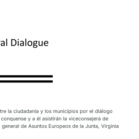
tre la ciudadanía y los municipios por el diálogo
 conquense y a él asistirán la viceconsejera de
a general de Asuntos Europeos de la Junta, Virginia