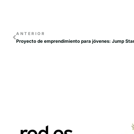
ANTERIOR
Proyecto de emprendimiento para jóvenes: Jump St