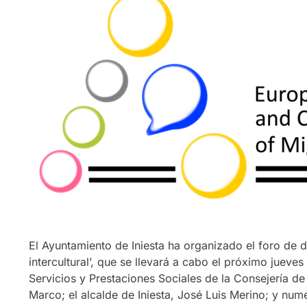
El Ayuntamiento de Iniesta ha organizado el foro de d
intercultural’, que se llevará a cabo el próximo jueve
Servicios y Prestaciones Sociales de la Consejería de
Marco; el alcalde de Iniesta, José Luis Merino; y num