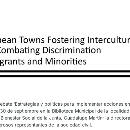
ebate ‘Estrategias y políticas para implementar acciones en
s 30 de septiembre en la Biblioteca Municipal de la localidad
 Bienestar Social de la Junta, Guadalupe Martín; la director
erosos representantes de la sociedad civil.