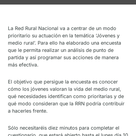
De
Socios
La Red Rural Nacional va a centrar de un modo
prioritario su actuación en la temática ‘Jóvenes y
medio rural’. Para ello ha elaborado una encuesta
que le permita realizar un análisis de punto de
partida y así programar sus acciones de manera
más efectiva.
El objetivo que persigue la encuesta es conocer
cómo los jóvenes valoran la vida del medio rural,
qué necesidades identifican como prioritarias y de
qué modo consideran que la RRN podría contribuir
a hacerles frente.
Sólo necesitaréis diez minutos para completar el
cuestionario, que estará abierto hasta el lunes día 10