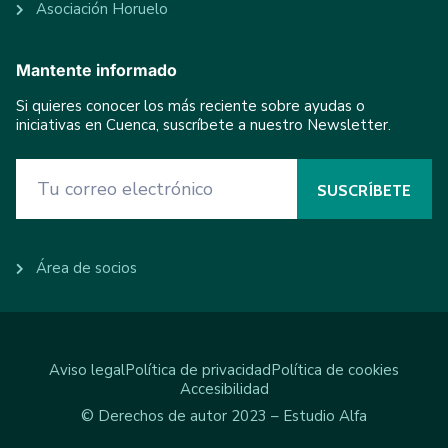
Asociación Horuelo
Mantente informado
Si quieres conocer los más reciente sobre ayudas o
iniciativas en Cuenca, suscríbete a nuestro Newsletter.
Área de socios
Aviso legal
Política de privacidad
Política de cookies
Accesibilidad
© Derechos de autor 2023 – Estudio Alfa