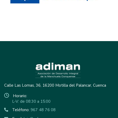
Calle Las Lomas, 36, 16200 Motilla del Palancar, Cuenca
Horario:
L-V: de 08:30 a 15:00
Teléfono:
967 48 76 08