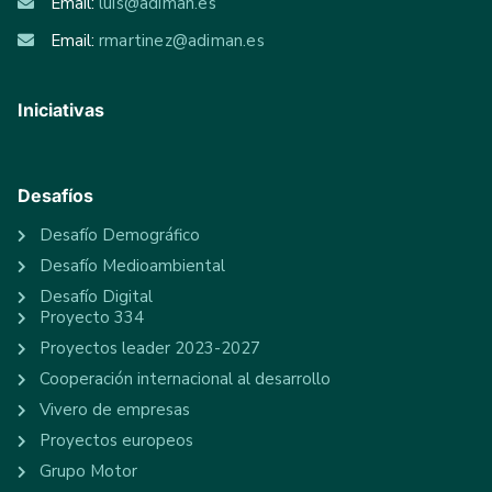
Email:
luis@adiman.es
Email:
rmartinez@adiman.es
Iniciativas
Desafíos
Desafío Demográfico
Desafío Medioambiental
Desafío Digital
Proyecto 334
Proyectos leader 2023-2027
Cooperación internacional al desarrollo
Vivero de empresas
Proyectos europeos
Grupo Motor