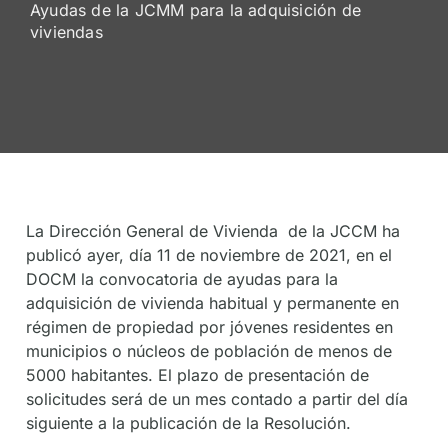
Ayudas de la JCMM para la adquisición de
De
viviendas
Socios
La Dirección General de Vivienda de la JCCM ha
publicó ayer, día 11 de noviembre de 2021, en el
DOCM la convocatoria de ayudas para la
adquisición de vivienda habitual y permanente en
régimen de propiedad por jóvenes residentes en
municipios o núcleos de población de menos de
5000 habitantes. El plazo de presentación de
solicitudes será de un mes contado a partir del día
siguiente a la publicación de la Resolución.