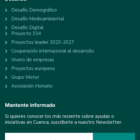
Desafío Demográfico
Desafío Medioambiental
Desafío Digital
Proyecto 334
Proyectos leader 2023-2027
Cooperación internacional al desarrollo
Vivero de empresas
Proyectos europeos
Grupo Motor
Asociación Horuelo
Mantente informado
Si quieres conocer los más reciente sobre ayudas o
iniciativas en Cuenca, suscríbete a nuestro Newsletter.