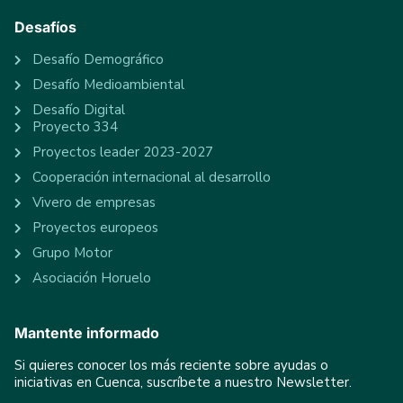
Desafíos
Desafío Demográfico
Desafío Medioambiental
Desafío Digital
Proyecto 334
Proyectos leader 2023-2027
Cooperación internacional al desarrollo
Vivero de empresas
Proyectos europeos
Grupo Motor
Asociación Horuelo
Mantente informado
Si quieres conocer los más reciente sobre ayudas o
iniciativas en Cuenca, suscríbete a nuestro Newsletter.