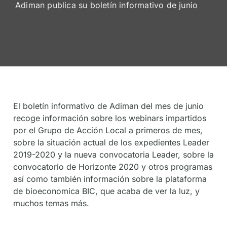
Adiman publica su boletín informativo de junio
De
Socios
El boletín informativo de Adiman del mes de junio
recoge información sobre los webinars impartidos
por el Grupo de Acción Local a primeros de mes,
sobre la situación actual de los expedientes Leader
2019-2020 y la nueva convocatoria Leader, sobre la
convocatorio de Horizonte 2020 y otros programas
así como también información sobre la plataforma
de bioeconomica BIC, que acaba de ver la luz, y
muchos temas más.