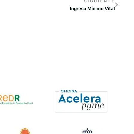
SIGUIENTE
Ingreso Mínimo Vital