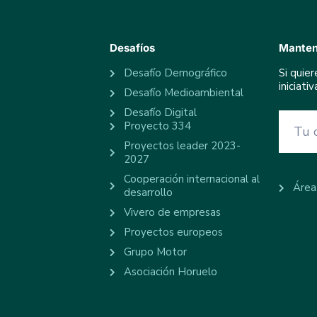
Desafíos
Manten
Desafío Demográfico
Si quie
iniciat
Desafío Medioambiental
Desafío Digital
Proyecto 334
Proyectos leader 2023-
2027
Cooperación internacional al
Área
desarrollo
Vivero de empresas
Proyectos europeos
Grupo Motor
Asociación Horuelo