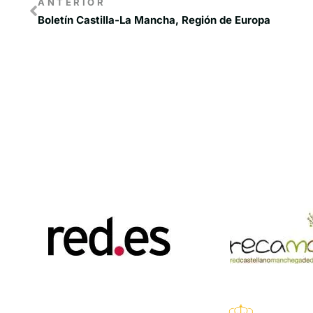
ANTERIOR
Boletín Castilla-La Mancha, Región de Europa