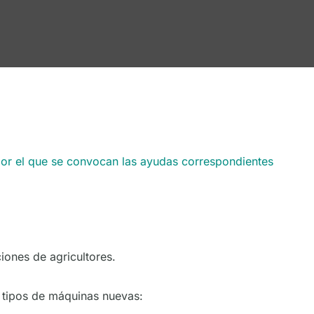
n por el que se convocan las ayudas correspondientes
iones de agricultores.
s tipos de máquinas nuevas: