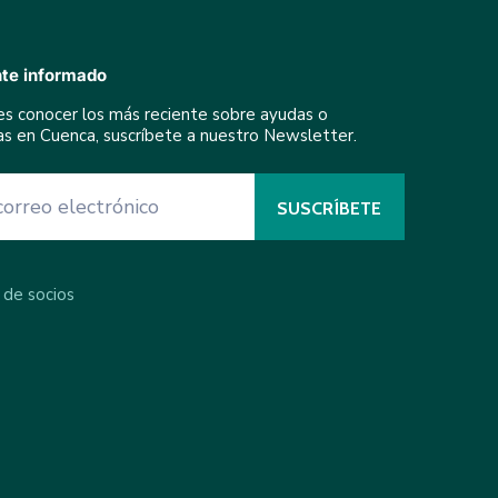
te informado
res conocer los más reciente sobre ayudas o
ivas en Cuenca, suscríbete a nuestro Newsletter.
 de socios