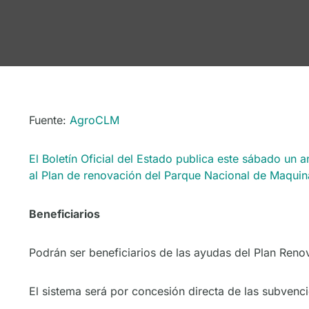
Fuente:
AgroCLM
El Boletín Oficial del Estado publica este sábado un 
al Plan de renovación del Parque Nacional de Maquina
Beneficiarios
Podrán ser beneficiarios de las ayudas del Plan Reno
El sistema será por concesión directa de las subvenci