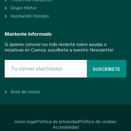
Grupo Motor
Asociación Horuelo
Mantente informado
Si quieres conocer los más reciente sobre ayudas o
iniciativas en Cuenca, suscríbete a nuestro Newsletter.
Área de socios
Aviso legal
Política de privacidad
Política de cookies
Accesibilidad