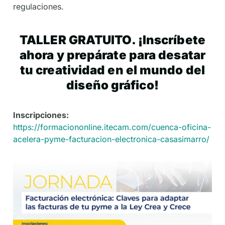
regulaciones.
TALLER GRATUITO. ¡Inscríbete
ahora y prepárate para desatar
tu creatividad en el mundo del
diseño gráfico!
Inscripciones:
https://formaciononline.itecam.com/cuenca-oficina-
acelera-pyme-facturacion-electronica-casasimarro/