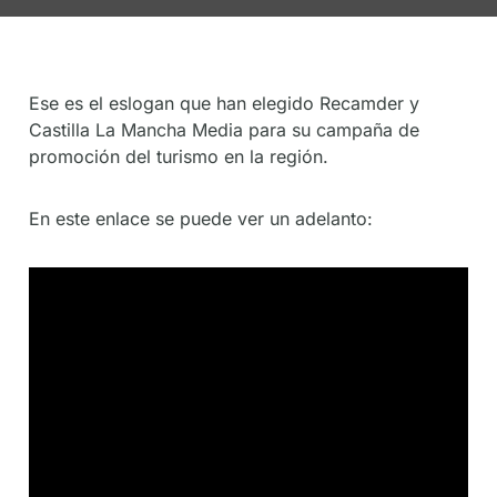
De
Socios
Ese es el eslogan que han elegido Recamder y
Castilla La Mancha Media para su campaña de
promoción del turismo en la región.
En este enlace se puede ver un adelanto: