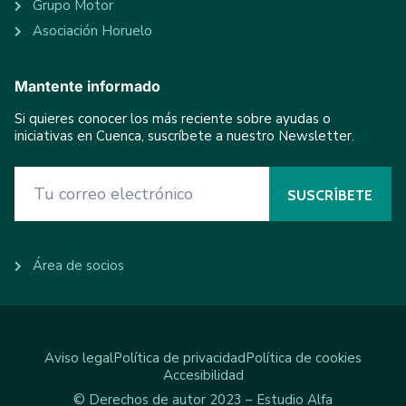
Grupo Motor
Asociación Horuelo
Mantente informado
Si quieres conocer los más reciente sobre ayudas o
iniciativas en Cuenca, suscríbete a nuestro Newsletter.
Área de socios
Aviso legal
Política de privacidad
Política de cookies
Accesibilidad
© Derechos de autor 2023 – Estudio Alfa