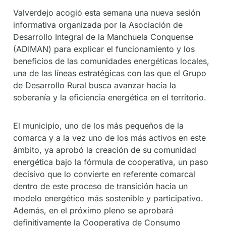
Valverdejo acogió esta semana una nueva sesión
informativa organizada por la Asociación de
Desarrollo Integral de la Manchuela Conquense
(ADIMAN) para explicar el funcionamiento y los
beneficios de las comunidades energéticas locales,
una de las líneas estratégicas con las que el Grupo
de Desarrollo Rural busca avanzar hacia la
soberanía y la eficiencia energética en el territorio.
El municipio, uno de los más pequeños de la
comarca y a la vez uno de los más activos en este
ámbito, ya aprobó la creación de su comunidad
energética bajo la fórmula de cooperativa, un paso
decisivo que lo convierte en referente comarcal
dentro de este proceso de transición hacia un
modelo energético más sostenible y participativo.
Además, en el próximo pleno se aprobará
definitivamente la Cooperativa de Consumo