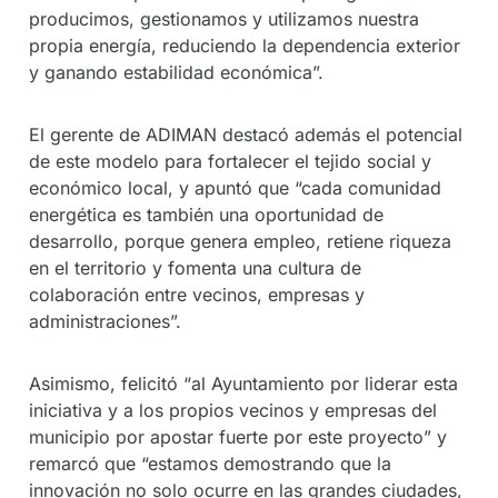
producimos, gestionamos y utilizamos nuestra
propia energía, reduciendo la dependencia exterior
y ganando estabilidad económica”.
El gerente de ADIMAN destacó además el potencial
de este modelo para fortalecer el tejido social y
económico local, y apuntó que “cada comunidad
energética es también una oportunidad de
desarrollo, porque genera empleo, retiene riqueza
en el territorio y fomenta una cultura de
colaboración entre vecinos, empresas y
administraciones”.
Asimismo, felicitó “al Ayuntamiento por liderar esta
iniciativa y a los propios vecinos y empresas del
municipio por apostar fuerte por este proyecto” y
remarcó que “estamos demostrando que la
innovación no solo ocurre en las grandes ciudades,