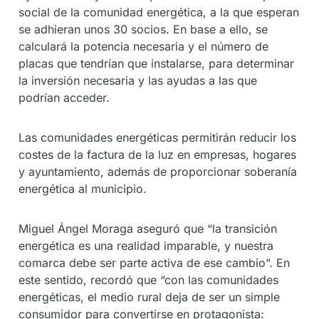
social de la comunidad energética, a la que esperan
se adhieran unos 30 socios. En base a ello, se
calculará la potencia necesaria y el número de
placas que tendrían que instalarse, para determinar
la inversión necesaria y las ayudas a las que
podrían acceder.
Las comunidades energéticas permitirán reducir los
costes de la factura de la luz en empresas, hogares
y ayuntamiento, además de proporcionar soberanía
energética al municipio.
Miguel Ángel Moraga aseguró que “la transición
energética es una realidad imparable, y nuestra
comarca debe ser parte activa de ese cambio”. En
este sentido, recordó que “con las comunidades
energéticas, el medio rural deja de ser un simple
consumidor para convertirse en protagonista: