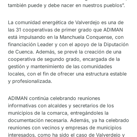
también puede y debe nacer en nuestros pueblos”.
La comunidad energética de Valverdejo es una de
las 31 cooperativas de primer grado que ADIMAN
está impulsando en la Manchuela Conquense, con
financiación Leader y con el apoyo de la Diputación
de Cuenca. Además, se prevé la creación de una
cooperativa de segundo grado, encargada de la
gestión y mantenimiento de las comunidades
locales, con el fin de ofrecer una estructura estable
y profesionalizada.
ADIMAN continúa celebrando reuniones
informativas con alcaldes y secretarios de los
municipios de la comarca, entregándoles la
documentación necesaria. Además, ya ha celebrado
reuniones con vecinos y empresas de municipios
interesados, como ha sido el caso de Valverdejo y