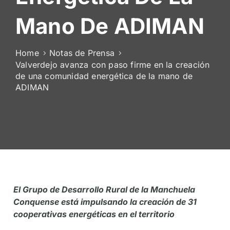
De
Mano De ADIMAN
Socios
Home
Notas de Prensa
Valverdejo avanza con paso firme en la creación
de una comunidad energética de la mano de
ADIMAN
El Grupo de Desarrollo Rural de la Manchuela
Conquense está impulsando la creación de 31
cooperativas energéticas en el territorio