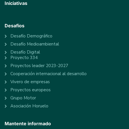
Iniciativas
Desafíos
Desafío Demográfico
Desafío Medioambiental
Desafío Digital
Proyecto 334
Proyectos leader 2023-2027
Cooperación internacional al desarrollo
Vivero de empresas
Proyectos europeos
Grupo Motor
Asociación Horuelo
Mantente informado