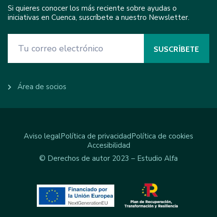
Si quieres conocer los más reciente sobre ayudas o
iniciativas en Cuenca, suscríbete a nuestro Newsletter.
Área de socios
Aviso legal
Política de privacidad
Política de cookies
Accesibilidad
© Derechos de autor 2023 – Estudio Alfa