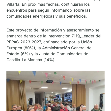
Villarta. En próximas fechas, continuarán los
encuentros para seguir informando sobre las
comunidades energéticas y sus beneficios.
Este proyecto de información y asesoramiento se
enmarca dentro de la Intervención 7119_Leader del
PEPAC 2023-2027, cofinanciado por la Unión
Europea (80%), la Administración General del
Estado (6%) y la Junta de Comunidades de
Castilla-La Mancha (14%).