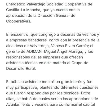
Energético Valverdejo Sociedad Cooperativa de
Castilla-La Mancha, que ya cuenta con la
aprobación de la Dirección General de
Cooperativas.
El encuentro, que congregó a decenas de vecinos y
a empresas ganaderas, contó con la presencia de la
alcaldesa de Valverdejo, Vanesa Elvira García; el
gerente de ADIMAN, Miguel Ángel Moraga, y los
responsables de las empresas que ofrecen
asistencia técnica en esta materia al Grupo de
Desarrollo Rural.
El público asistente mostró un gran interés y fue
muy participativo, planteando diferentes cuestiones
que fueron respondidas por los técnicos. Entre
ellas, se habló de cuáles serían las aportaciones de
Ayuntamiento y vecinos para conformar el capital