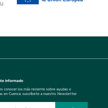
te informado
res conocer los más reciente sobre ayudas o
ivas en Cuenca, suscríbete a nuestro Newsletter.