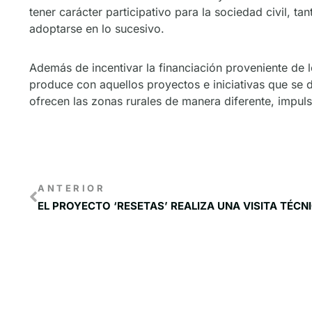
tener carácter participativo para la sociedad civil, t
adoptarse en lo sucesivo.
Además de incentivar la financiación proveniente de
produce con aquellos proyectos e iniciativas que se d
ofrecen las zonas rurales de manera diferente, impul
ANTERIOR