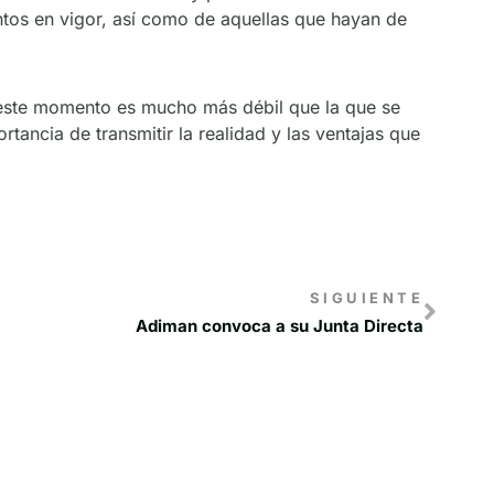
mentos en vigor, así como de aquellas que hayan de
n este momento es mucho más débil que la que se
tancia de transmitir la realidad y las ventajas que
SIGUIENTE
Adiman convoca a su Junta Directa