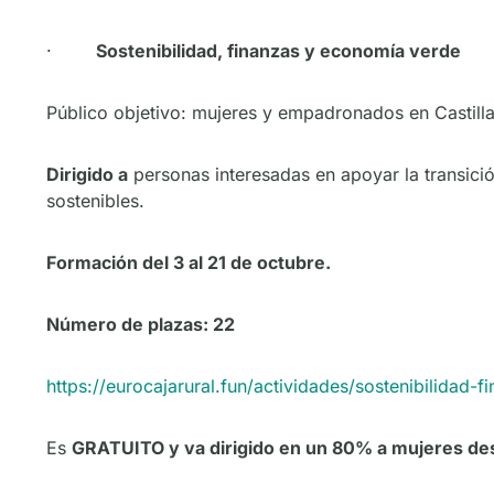
·
Sostenibilidad, finanzas y economía verde
Público objetivo: mujeres y empadronados en Castilla
Dirigido a
personas interesadas en apoyar la transici
sostenibles.
Formación del 3 al 21 de octubre.
Número de plazas: 22
https://eurocajarural.fun/actividades/sostenibilidad
Es
GRATUITO y va dirigido en un 80% a mujeres d