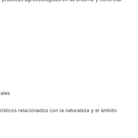
rales
rísticos relacionados con la naturaleza y el ámbito