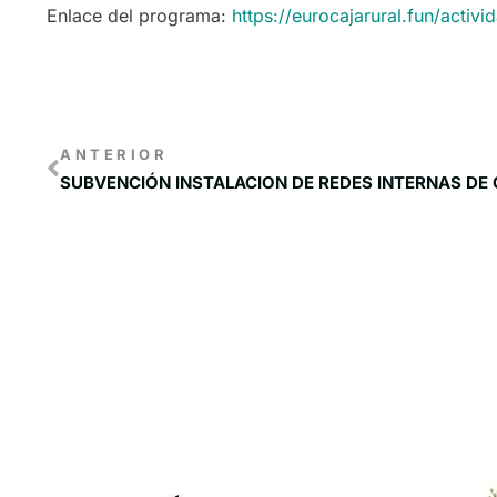
Enlace del programa:
https://eurocajarural.fun/activi
ANTERIOR