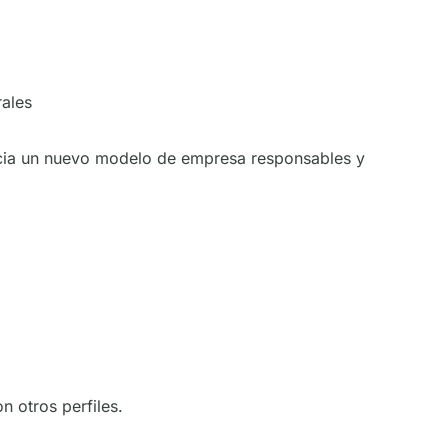
rales
hacia un nuevo modelo de empresa responsables y
n otros perfiles.