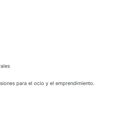
rales
siones para el ocio y el emprendimiento.