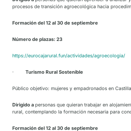
procesos de transición agroecológica hacia procedim
Formación del 12 al 30 de septiembre
Número de plazas: 23
https://eurocajarural.fun/actividades/agroecologia/
·
Turismo Rural Sostenible
Público objetivo: mujeres y empadronados en Castilla
Dirigido a
personas que quieran trabajar en alojamient
rural, contemplando la formación necesaria para cond
Formación del 12 al 30 de septiembre