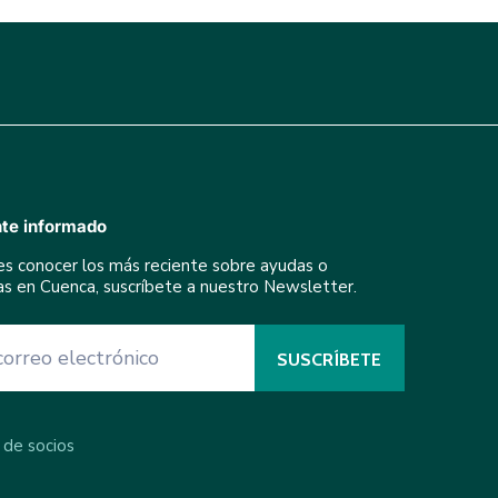
te informado
res conocer los más reciente sobre ayudas o
ivas en Cuenca, suscríbete a nuestro Newsletter.
 de socios