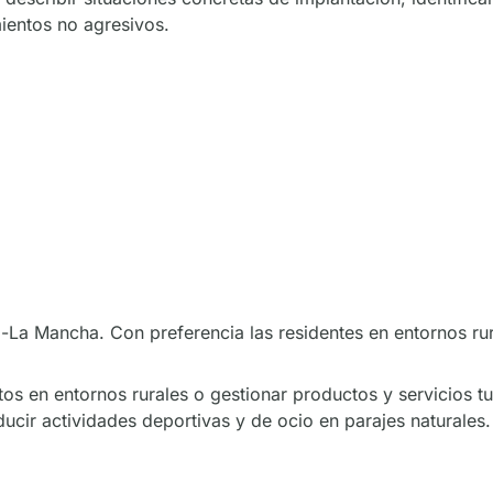
ientos no agresivos.
-La Mancha. Con preferencia las residentes en entornos ru
os en entornos rurales o gestionar productos y servicios tu
ucir actividades deportivas y de ocio en parajes naturales.