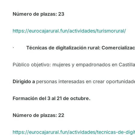
Número de plazas: 23
https://eurocajarural.fun/actividades/turismorural/
·
Técnicas de digitalización rural: Comercializ
Público objetivo: mujeres y empadronados en Castilla
Dirigido a
personas interesadas en crear oportunidade
Formación del 3 al 21 de octubre.
Número de plazas: 22
https://eurocajarural.fun/actividades/tecnicas-de-digit