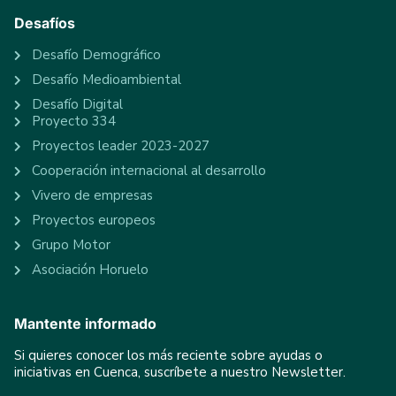
Desafíos
Desafío Demográfico
Desafío Medioambiental
Desafío Digital
Proyecto 334
Proyectos leader 2023-2027
Cooperación internacional al desarrollo
Vivero de empresas
Proyectos europeos
Grupo Motor
Asociación Horuelo
Mantente informado
Si quieres conocer los más reciente sobre ayudas o
iniciativas en Cuenca, suscríbete a nuestro Newsletter.