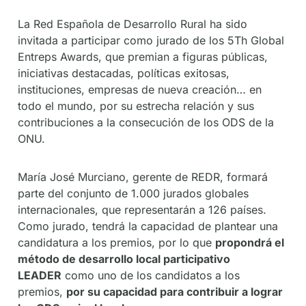
La Red Española de Desarrollo Rural ha sido
invitada a participar como jurado de los 5Th Global
Entreps Awards, que premian a figuras públicas,
iniciativas destacadas, políticas exitosas,
instituciones, empresas de nueva creación… en
todo el mundo, por su estrecha relación y sus
contribuciones a la consecución de los ODS de la
ONU.
María José Murciano, gerente de REDR, formará
parte del conjunto de 1.000 jurados globales
internacionales, que representarán a 126 países.
Como jurado, tendrá la capacidad de plantear una
candidatura a los premios, por lo que
propondrá el
método de desarrollo local participativo
LEADER
como uno de los candidatos a los
premios,
por su capacidad para contribuir a lograr