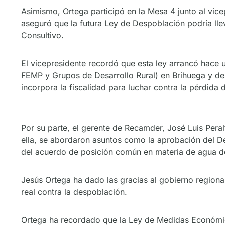
Asimismo, Ortega participó en la Mesa 4 junto al vice
aseguró que la futura Ley de Despoblación podría lle
Consultivo.
El vicepresidente recordó que esta ley arrancó hace
FEMP y Grupos de Desarrollo Rural) en Brihuega y des
incorpora la fiscalidad para luchar contra la pérdida
Por su parte, el gerente de Recamder, José Luis Peral
ella, se abordaron asuntos como la aprobación del Dec
del acuerdo de posición común en materia de agua de 
Jesús Ortega ha dado las gracias al gobierno regiona
real contra la despoblación.
Ortega ha recordado que la Ley de Medidas Económica