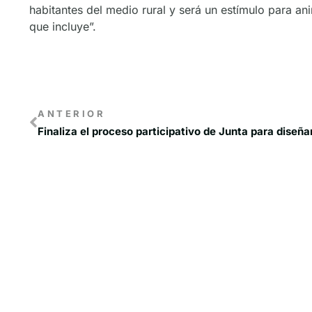
habitantes del medio rural y será un estímulo para ani
que incluye”.
ANTERIOR