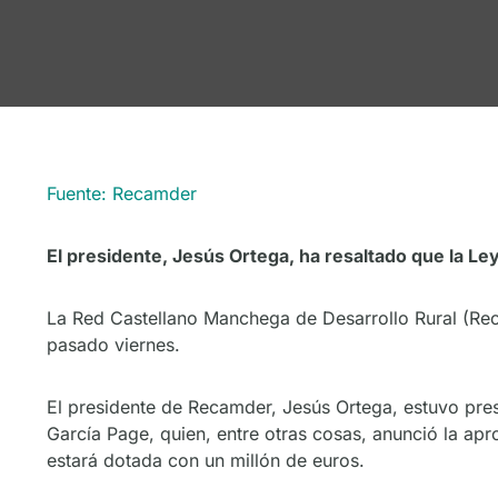
Fuente: Recamder
El presidente, Jesús Ortega, ha resaltado que la Le
La Red Castellano Manchega de Desarrollo Rural (Reca
pasado viernes.
El presidente de Recamder, Jesús Ortega, estuvo pres
García Page, quien, entre otras cosas, anunció la apr
estará dotada con un millón de euros.