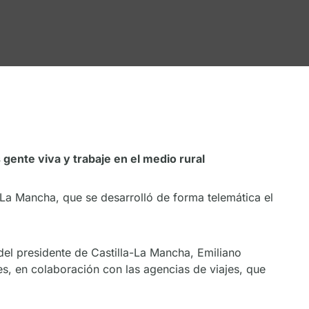
 gente viva y trabaje en el medio rural
-La Mancha, que se desarrolló de forma telemática el
del presidente de Castilla-La Mancha, Emiliano
es, en colaboración con las agencias de viajes, que