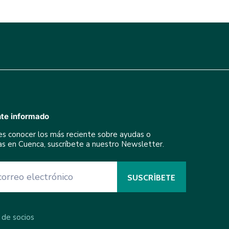
te informado
res conocer los más reciente sobre ayudas o
ivas en Cuenca, suscríbete a nuestro Newsletter.
 de socios