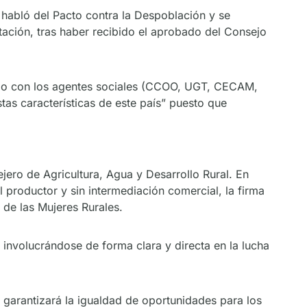
e habló del Pacto contra la Despoblación y se
tación, tras haber recibido el aprobado del Consejo
mado con los agentes sociales (CCOO, UGT, CECAM,
tas características de este país” puesto que
ejero de Agricultura, Agua y Desarrollo Rural. En
 productor y sin intermediación comercial, la firma
 de las Mujeres Rurales.
 involucrándose de forma clara y directa en la lucha
garantizará la igualdad de oportunidades para los