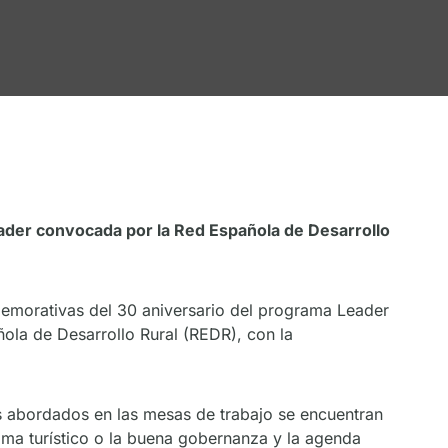
eader convocada por la Red Española de Desarrollo
emorativas del 30 aniversario del programa Leader
ola de Desarrollo Rural (REDR), con la
s abordados en las mesas de trabajo se encuentran
gma turístico o la buena gobernanza y la agenda