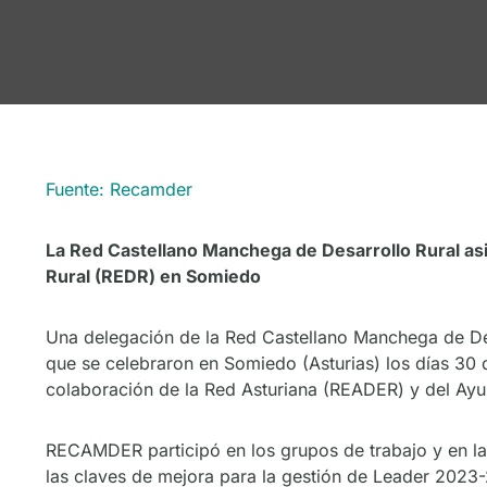
Fuente: Recamder
La Red Castellano Manchega de Desarrollo Rural asi
Rural (REDR) en Somiedo
Una delegación de la Red Castellano Manchega de De
que se celebraron en Somiedo (Asturias) los días 30 
colaboración de la Red Asturiana (READER) y del Ay
RECAMDER participó en los grupos de trabajo y en la
las claves de mejora para la gestión de Leader 2023-