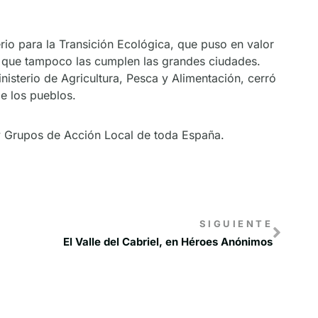
erio para la Transición Ecológica, que puso en valor
o que tampoco las cumplen las grandes ciudades.
nisterio de Agricultura, Pesca y Alimentación, cerró
e los pueblos.
y Grupos de Acción Local de toda España.
SIGUIENTE
El Valle del Cabriel, en Héroes Anónimos