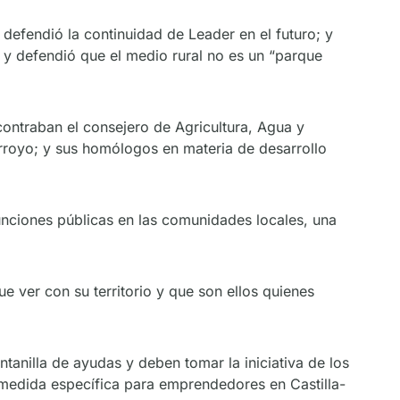
 defendió la continuidad de Leader en el futuro; y
r y defendió que el medio rural no es un “parque
ontraban el consejero de Agricultura, Agua y
Arroyo; y sus homólogos en materia de desarrollo
nciones públicas en las comunidades locales, una
e ver con su territorio y que son ellos quienes
tanilla de ayudas y deben tomar la iniciativa de los
medida específica para emprendedores en Castilla-