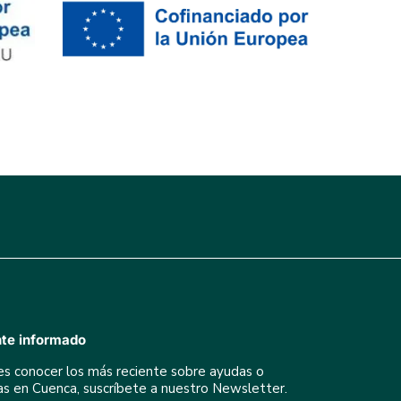
te informado
res conocer los más reciente sobre ayudas o
ivas en Cuenca, suscríbete a nuestro Newsletter.