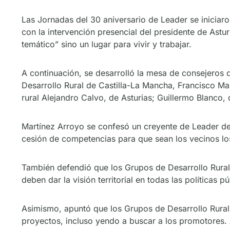
Las Jornadas del 30 aniversario de Leader se iniciaro
con la intervención presencial del presidente de Astu
temático” sino un lugar para vivir y trabajar.
A continuación, se desarrolló la mesa de consejeros
Desarrollo Rural de Castilla-La Mancha, Francisco Ma
rural Alejandro Calvo, de Asturias; Guillermo Blanco,
Martínez Arroyo se confesó un creyente de Leader de
cesión de competencias para que sean los vecinos los
También defendió que los Grupos de Desarrollo Rural i
deben dar la visión territorial en todas las políticas pú
Asimismo, apuntó que los Grupos de Desarrollo Rural n
proyectos, incluso yendo a buscar a los promotores.