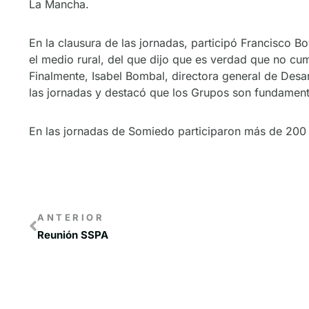
La Mancha.
En la clausura de las jornadas, participó Francisco B
el medio rural, del que dijo que es verdad que no c
Finalmente, Isabel Bombal, directora general de Desar
las jornadas y destacó que los Grupos son fundamenta
En las jornadas de Somiedo participaron más de 200 
ANTERIOR
Reunión SSPA