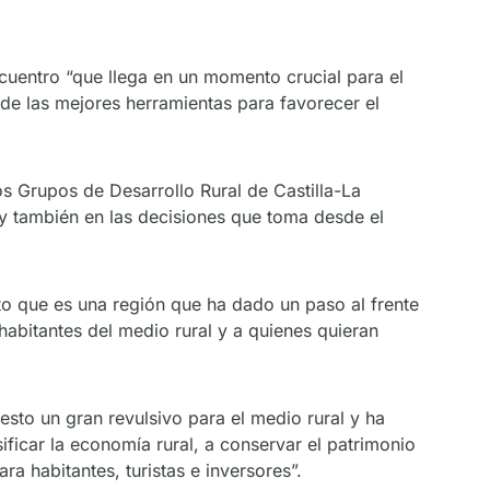
cuentro “que llega en un momento crucial para el
 de las mejores herramientas para favorecer el
s Grupos de Desarrollo Rural de Castilla-La
 y también en las decisiones que toma desde el
to que es una región que ha dado un paso al frente
habitantes del medio rural y a quienes quieran
to un gran revulsivo para el medio rural y ha
ficar la economía rural, a conservar el patrimonio
ara habitantes, turistas e inversores”.