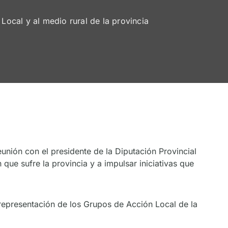
ocal y al medio rural de la provincia
nión con el presidente de la Diputación Provincial
ue sufre la provincia y a impulsar iniciativas que
representación de los Grupos de Acción Local de la