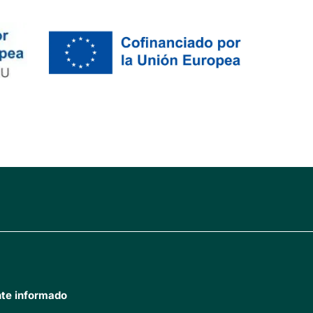
te informado