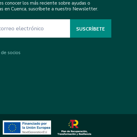
res conocer los más reciente sobre ayudas o
ivas en Cuenca, suscríbete a nuestro Newsletter.
 de socios