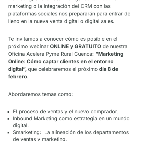
marketing o la integración del CRM con las
plataformas sociales nos prepararán para entrar de
lleno en la nueva venta digital o digital sales.
Te invitamos a conocer cómo es posible en el
próximo webinar
ONLINE y GRATUITO
de nuestra
Oficina Acelera Pyme Rural Cuenca:
“Marketing
Online: Cómo captar clientes en el entorno
digital”,
que celebraremos el próximo
día 8 de
febrero.
Abordaremos temas como:
El proceso de ventas y el nuevo comprador.
Inbound Marketing como estrategia en un mundo
digital.
Smarketing: La alineación de los departamentos
de ventas y marketing.