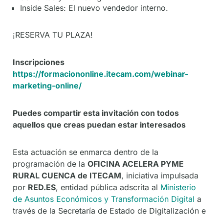
Inside Sales: El nuevo vendedor interno.
¡RESERVA TU PLAZA!
Inscripciones
https://formaciononline.itecam.com/webinar-
marketing-online/
Puedes compartir esta invitación con todos
aquellos que creas puedan estar interesados
Esta actuación se enmarca dentro de la
programación de la
OFICINA ACELERA PYME
RURAL CUENCA de ITECAM
, iniciativa impulsada
por
RED.ES
, entidad pública adscrita al
Ministerio
de Asuntos Económicos y Transformación Digital
a
través de la Secretaría de Estado de Digitalización e