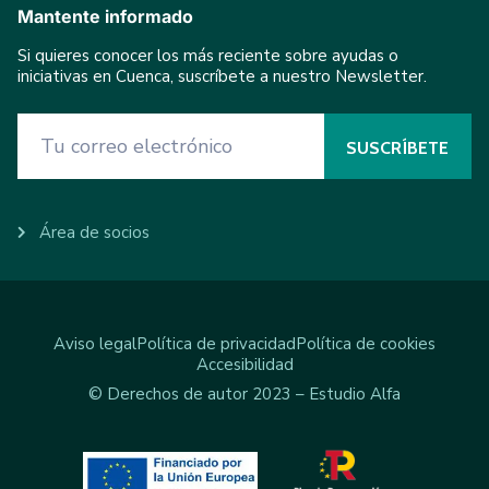
Mantente informado
Si quieres conocer los más reciente sobre ayudas o
iniciativas en Cuenca, suscríbete a nuestro Newsletter.
Área de socios
Aviso legal
Política de privacidad
Política de cookies
Accesibilidad
© Derechos de autor 2023 – Estudio Alfa