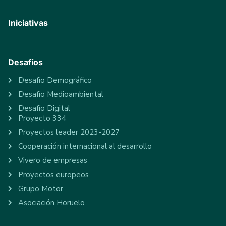
Iniciativas
Desafíos
Desafío Demográfico
Desafío Medioambiental
Desafío Digital
Proyecto 334
Proyectos leader 2023-2027
Cooperación internacional al desarrollo
Vivero de empresas
Proyectos europeos
Grupo Motor
Asociación Horuelo