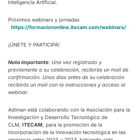
Inteligencia Artificial.
Próximos webinars y jornadas
https://formaciononline.itecam.com/webinars/
¡ÚNETE Y PARTICIPA!
Nota importante
: Una vez registrado y
previamente a su celebración, recibirás un mail de
confirmación. Unos días antes de su celebración
recibirás un mail con la instrucciones y acceso al
webinar.
Adiman está colaborando con la Asociación para la
Investigación y Desarrollo Tecnológico de
CLM,
ITECAM
, para la promoción de la
incorporación de la innovación tecnológica en las
empresas entre 2023 y 2024, habiendo sido