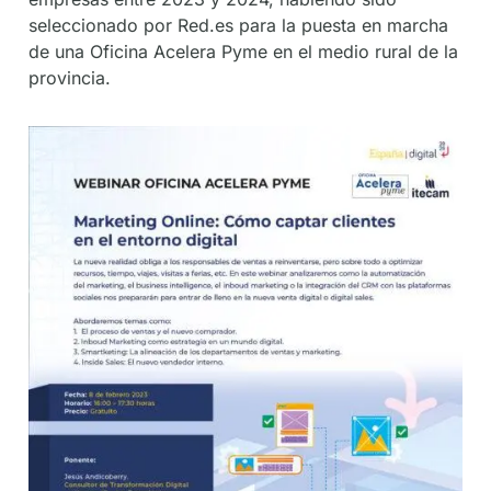
seleccionado por Red.es para la puesta en marcha
de una Oficina Acelera Pyme en el medio rural de la
provincia.