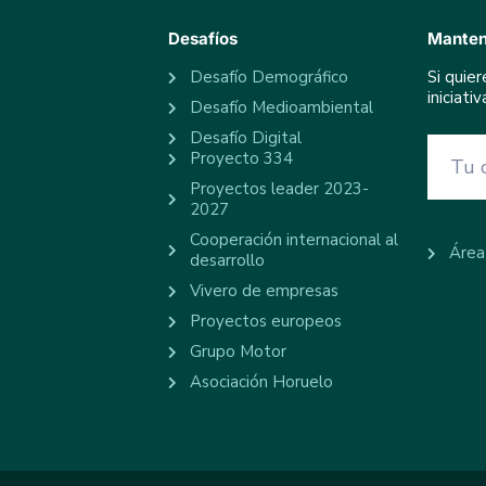
Desafíos
Manten
Desafío Demográfico
Si quie
iniciat
Desafío Medioambiental
Desafío Digital
Proyecto 334
Proyectos leader 2023-
2027
Cooperación internacional al
Área
desarrollo
Vivero de empresas
Proyectos europeos
Grupo Motor
Asociación Horuelo