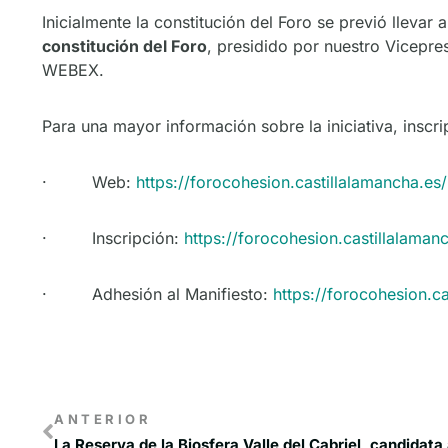
Inicialmente la constitución del Foro se previó lleva
constitución del Foro
, presidido por nuestro Vicepre
WEBEX.
Para una mayor información sobre la iniciativa, inscr
· Web:
https://forocohesion.castillalamancha.es/
· Inscripción:
https://forocohesion.castillalaman
· Adhesión al Manifiesto:
https://forocohesion.c
ANTERIOR