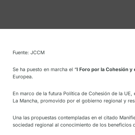
Fuente: JCCM
Se ha puesto en marcha el “
I Foro por la Cohesión y
Europea.
En marco de la futura Política de Cohesión de la UE, 
La Mancha, promovido por el gobierno regional y r
Una las propuestas contempladas en el citado Manifi
sociedad regional al conocimiento de los beneficios de