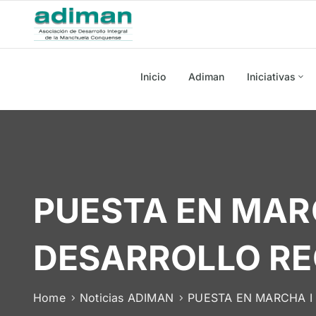
Inicio
Adiman
Iniciativas
PUESTA EN MARC
DESARROLLO RE
Home
Noticias ADIMAN
PUESTA EN MARCHA I