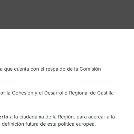
tiva que cuenta con el respaldo de la Comisión
or la Cohesión y el Desarrollo Regional de Castilla-
erto
a la ciudadanía de la Región, para acercar a la
 definición futura de esta política europea.