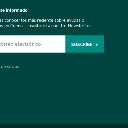
te informado
res conocer los más reciente sobre ayudas o
ivas en Cuenca, suscríbete a nuestro Newsletter.
 de socios