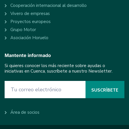
Cooperación internacional al desarrollo
Vivero de empresas
Proyectos europeos
Grupo Motor
Asociación Horuelo
Mantente informado
Si quieres conocer los más reciente sobre ayudas o
iniciativas en Cuenca, suscríbete a nuestro Newsletter.
Área de socios