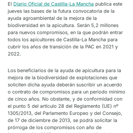
El
Diario Oficial de Castilla-La Mancha
publica este
jueves las bases de la futura convocatoria de la
ayuda agroambiental de la mejora de la
biodiversidad en la apicultura. Serán 5,2 millones
para nuevos compromisos, en la que podrán entrar
todos los apicultores de Castilla-La Mancha para
cubrir los años de transición de la PAC en 2021 y
2022.
Los beneficiarios de la ayuda de apicultura para la
mejora de la biodiversidad de explotaciones que
soliciten dicha ayuda deberán suscribir un acuerdo
o contrato de compromisos para un periodo mínimo
de cinco años. No obstante, y de conformidad con
el punto 5 del artículo 28 del Reglamento (UE) nº
1305/2013, del Parlamento Europeo y del Consejo,
de 17 de diciembre de 2013, se podrá solicitar la
prórroga de los compromisos con año de