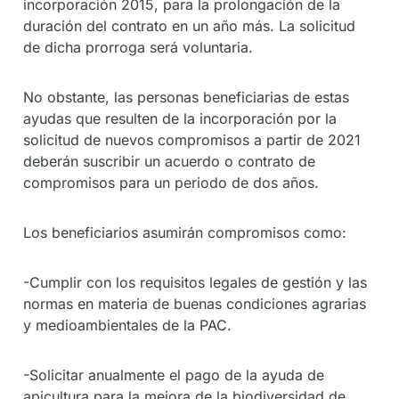
incorporación 2015, para la prolongación de la
duración del contrato en un año más. La solicitud
de dicha prorroga será voluntaria.
No obstante, las personas beneficiarias de estas
ayudas que resulten de la incorporación por la
solicitud de nuevos compromisos a partir de 2021
deberán suscribir un acuerdo o contrato de
compromisos para un periodo de dos años.
Los beneficiarios asumirán compromisos como:
-Cumplir con los requisitos legales de gestión y las
normas en materia de buenas condiciones agrarias
y medioambientales de la PAC.
-Solicitar anualmente el pago de la ayuda de
apicultura para la mejora de la biodiversidad de