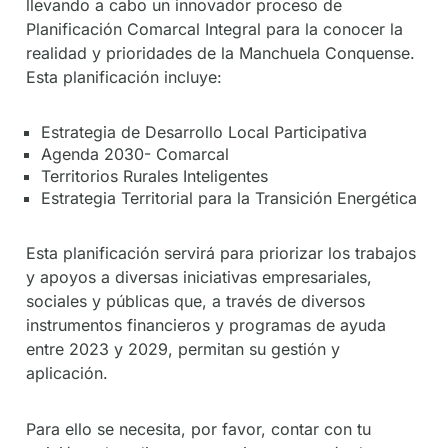
llevando a cabo un innovador proceso de
Planificación Comarcal Integral para la conocer la
realidad y prioridades de la Manchuela Conquense.
Esta planificación incluye:
Estrategia de Desarrollo Local Participativa
Agenda 2030- Comarcal
Territorios Rurales Inteligentes
Estrategia Territorial para la Transición Energética
Esta planificación servirá para priorizar los trabajos
y apoyos a diversas iniciativas empresariales,
sociales y públicas que, a través de diversos
instrumentos financieros y programas de ayuda
entre 2023 y 2029, permitan su gestión y
aplicación.
Para ello se necesita, por favor, contar con tu