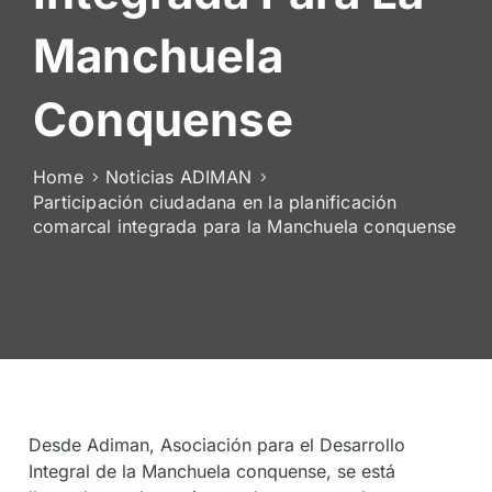
De
Manchuela
Socios
Conquense
Home
Noticias ADIMAN
Participación ciudadana en la planificación
comarcal integrada para la Manchuela conquense
Desde Adiman, Asociación para el Desarrollo
Integral de la Manchuela conquense, se está