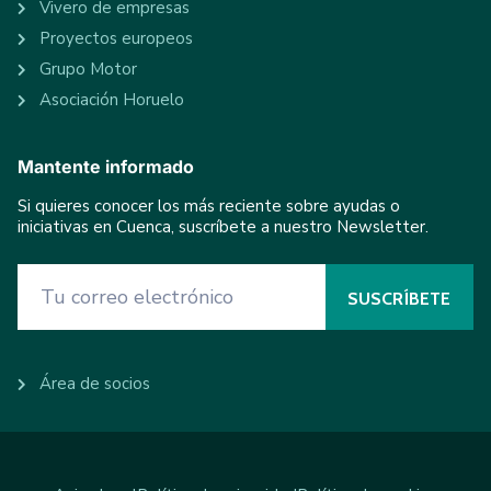
Vivero de empresas
Proyectos europeos
Grupo Motor
Asociación Horuelo
Mantente informado
Si quieres conocer los más reciente sobre ayudas o
iniciativas en Cuenca, suscríbete a nuestro Newsletter.
Área de socios