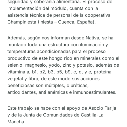
seguridad y soberanía alimentaria. El proceso de
implementación del módulo, cuenta con la
asistencia técnica de personal de la cooperativa
Champiniesta (Iniesta – Cuenca, España).
Además, según nos informan desde Nativa, se ha
montado toda una estructura con iluminación y
temperaturas acondicionadas para el proceso
productivo de este hongo rico en minerales como el
selenio, magnesio, yodo, zinc y potasio, además de
vitamina a, b1, b2, b3, b5, b9, c, d, y e, proteína
vegetal y fibra, de este modo sus acciones
beneficiosas son múltiples, diuréticas,
antioxidantes, anti anémicas e inmunoestimulantes.
Este trabajo se hace con el apoyo de Asocio Tarija
y de la Junta de Comunidades de Castilla-La
Mancha.