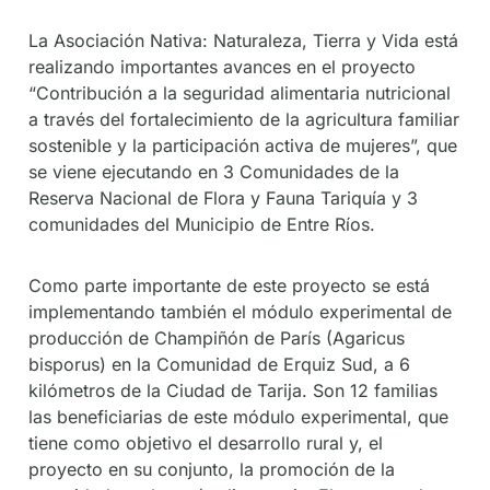
La Asociación Nativa: Naturaleza, Tierra y Vida está
realizando importantes avances en el proyecto
“Contribución a la seguridad alimentaria nutricional
a través del fortalecimiento de la agricultura familiar
sostenible y la participación activa de mujeres”, que
se viene ejecutando en 3 Comunidades de la
Reserva Nacional de Flora y Fauna Tariquía y 3
comunidades del Municipio de Entre Ríos.
Como parte importante de este proyecto se está
implementando también el módulo experimental de
producción de Champiñón de París (Agaricus
bisporus) en la Comunidad de Erquiz Sud, a 6
kilómetros de la Ciudad de Tarija. Son 12 familias
las beneficiarias de este módulo experimental, que
tiene como objetivo el desarrollo rural y, el
proyecto en su conjunto, la promoción de la