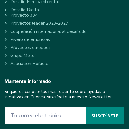
Desafío Medioambiental
Desafío Digital
Proyecto 334
Proyectos leader 2023-2027
Cooperación internacional al desarrollo
Vivero de empresas
Proyectos europeos
Grupo Motor
Asociación Horuelo
Mantente informado
Si quieres conocer los más reciente sobre ayudas o
iniciativas en Cuenca, suscríbete a nuestro Newsletter.