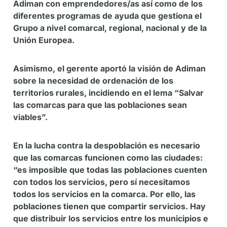
Adiman con emprendedores/as así como de los
diferentes programas de ayuda que gestiona el
Grupo a nivel comarcal, regional, nacional y de la
Unión Europea.
Asimismo, el gerente aportó la visión de Adiman
sobre la necesidad de ordenación de los
territorios rurales, incidiendo en el lema “Salvar
las comarcas para que las poblaciones sean
viables”.
En la lucha contra la despoblación es necesario
que las comarcas funcionen como las ciudades:
“es imposible que todas las poblaciones cuenten
con todos los servicios, pero sí necesitamos
todos los servicios en la comarca. Por ello, las
poblaciones tienen que compartir servicios. Hay
que distribuir los servicios entre los municipios e