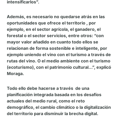
intensificarlos”.
Además, es necesario no quedarse atrás en las
oportunidades que ofrece el territorio , por
ejemplo, en el sector agrícola, el ganadero, el
forestal o el sector servicios, entre otros: “con
mayor valor añadido en cuanto todo ellos se
relacionan de forma sostenible e inteligente, por
ejemplo uniendo el vino con el turismo a través de
rutas del vino. O el medio ambiente con el turismo
(ecoturismo), con el patrimonio cultural…”, explicó
Moraga.
Todo ello debe hacerse a través de una
planificación integrada basada en los desafíos
actuales del medio rural, como el reto
demográfico, el cambio climático o la digitalización
del territorio para disminuir la brecha digital.