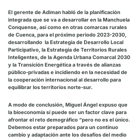
El gerente de Adiman habló de la planificación
integrada que se va a desarrollar en la Manchuela
Conquense, así como en otras comarcas rurales
de Cuenca, para el próximo periodo 2023-2030,
desarrollando la Estrategia de Desarrollo Local
Participativo, la Estrategia de Territorios Rurales
Inteligentes, de la Agenda Urbana Comarcal 2030
y la Transición Energética a través de alianzas
público-privadas e incidiendo en la necesidad de
la cooperación internacional al desarrollo para
equilibrar los territorios norte-sur.
A modo de conclusión, Miguel Ángel expuso que
la bioeconomía sí puede ser un factor clave para
afrontar el reto demográfico “pero no es el único.
Debemos estar preparados para un continuo
cambio y adaptación ante los desafíos del medio