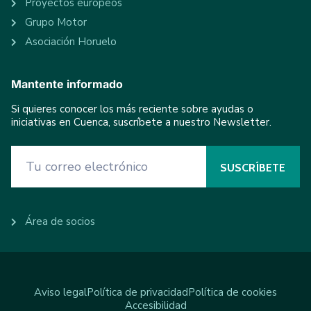
Proyectos europeos
Grupo Motor
Asociación Horuelo
Mantente informado
Si quieres conocer los más reciente sobre ayudas o
iniciativas en Cuenca, suscríbete a nuestro Newsletter.
Área de socios
Aviso legal
Política de privacidad
Política de cookies
Accesibilidad