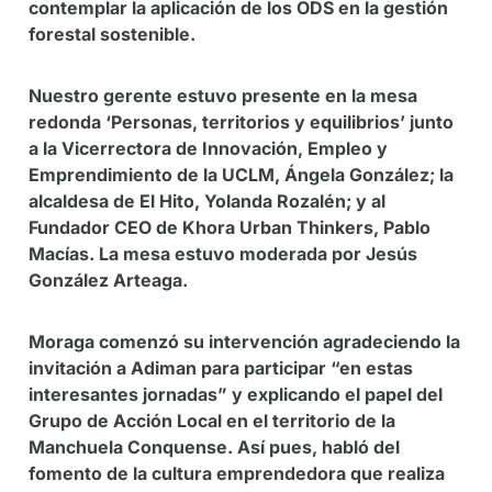
contemplar la aplicación de los ODS en la gestión
forestal sostenible.
Nuestro gerente estuvo presente en la mesa
redonda ‘Personas, territorios y equilibrios’ junto
a la Vicerrectora de Innovación, Empleo y
Emprendimiento de la UCLM, Ángela González; la
alcaldesa de El Hito, Yolanda Rozalén; y al
Fundador CEO de Khora Urban Thinkers, Pablo
Macías. La mesa estuvo moderada por Jesús
González Arteaga.
Moraga comenzó su intervención agradeciendo la
invitación a Adiman para participar “en estas
interesantes jornadas” y explicando el papel del
Grupo de Acción Local en el territorio de la
Manchuela Conquense. Así pues, habló del
fomento de la cultura emprendedora que realiza