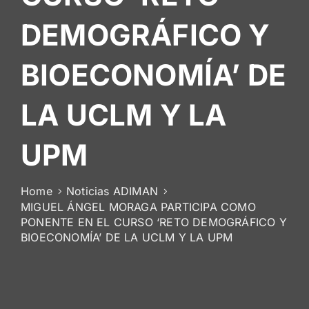
De
DEMOGRÁFICO Y
Socios
BIOECONOMÍA’ DE
LA UCLM Y LA
UPM
Home
Noticias ADIMAN
MIGUEL ÁNGEL MORAGA PARTICIPA COMO
PONENTE EN EL CURSO ‘RETO DEMOGRÁFICO Y
BIOECONOMÍA’ DE LA UCLM Y LA UPM