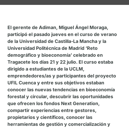
El gerente de Adiman, Miguel Ángel Moraga,
participó el pasado jueves en el curso de verano
de la Universidad de Castilla-La Mancha y la
Universidad Politécnica de Madrid ‘Reto
demográfico y bioeconomía’ celebrado en
Tragacete los días 21 y 22 julio. El curso estaba
dirigido a estudiantes de la UCLM,
emprendedores/as y participantes del proyecto
UFIL Cuenca y entre sus objetivos estaban
conocer las nuevas tendencias en bioeconomía
forestal y circular, descubrir las oportunidades
que ofrecen los fondos Next Generation,
compartir experiencias entre gestores,
propietarios y científicos, conocer las
herramientas de gestión y comercialización y