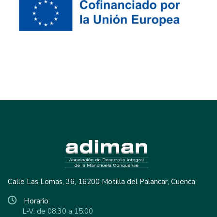
Calle Las Lomas, 36, 16200 Motilla del Palancar, Cuenca
Horario:
L-V: de 08:30 a 15:00