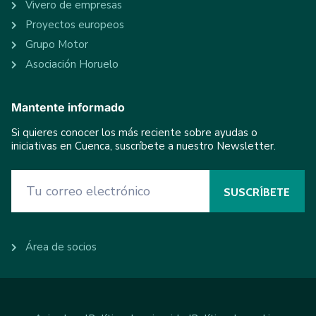
Vivero de empresas
Proyectos europeos
Grupo Motor
Asociación Horuelo
Mantente informado
Si quieres conocer los más reciente sobre ayudas o
iniciativas en Cuenca, suscríbete a nuestro Newsletter.
Área de socios