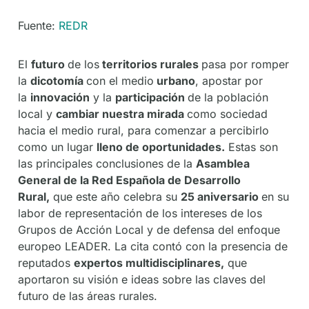
Fuente:
REDR
El
futuro
de los
territorios rurales
pasa por romper
la
dicotomía
con el medio
urbano
, apostar por
la
innovación
y la
participación
de la población
local y
cambiar nuestra mirada
como sociedad
hacia el medio rural, para comenzar a percibirlo
como un lugar
lleno de oportunidades.
Estas son
las principales conclusiones de la
Asamblea
General de la Red Española de Desarrollo
Rural,
que este año celebra su
25 aniversario
en su
labor de representación de los intereses de los
Grupos de Acción Local y de defensa del enfoque
europeo LEADER. La cita contó con la presencia de
reputados
expertos multidisciplinares,
que
aportaron su visión e ideas sobre las claves del
futuro de las áreas rurales.