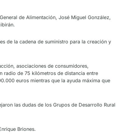
n General de Alimentación, José Miguel González,
ibirán.
es de la cadena de suministro para la creación y
ucción, asociaciones de consumidores,
n radio de 75 kilómetros de distancia entre
.090.000 euros mientras que la ayuda máxima que
ejaron las dudas de los Grupos de Desarrollo Rural
Enrique Briones.