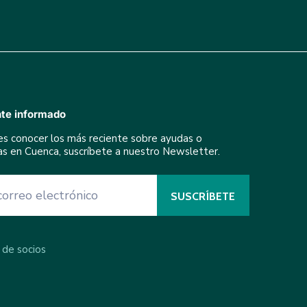
te informado
res conocer los más reciente sobre ayudas o
ivas en Cuenca, suscríbete a nuestro Newsletter.
 de socios