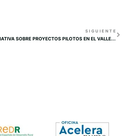
SIGUIENTE
CONFERENCIA ONLINE INFORMATIVA SOBRE PROYECTOS PILOTOS EN EL VALLE DEL CABRIEL