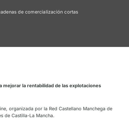
cadenas de comercialización cortas
 mejorar la rentabilidad de las explotaciones
nline, organizada por la Red Castellano Manchega de
es de Castilla-La Mancha.