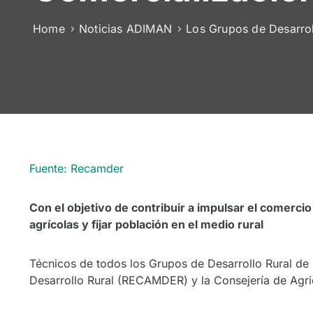
Home
Noticias ADIMAN
Los Grupos de Desarrol
Fuente: Recamder
Con el objetivo de contribuir a impulsar el comerci
agrícolas y fijar población en el medio rural
Técnicos de todos los Grupos de Desarrollo Rural de 
Desarrollo Rural (RECAMDER) y la Consejería de Agri